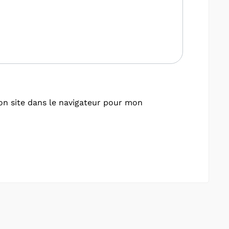
n site dans le navigateur pour mon