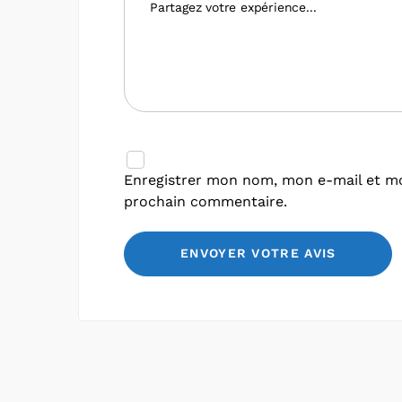
Enregistrer mon nom, mon e-mail et mo
prochain commentaire.