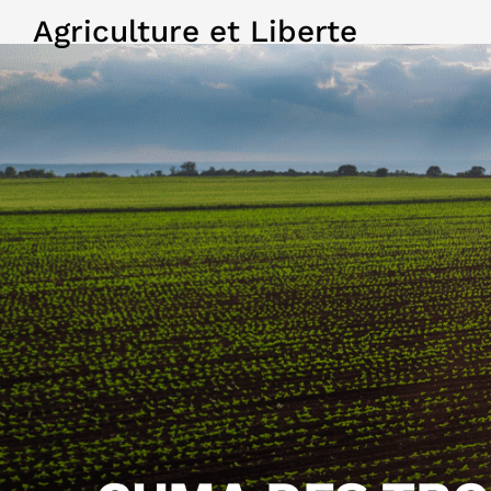
Agriculture et Liberte