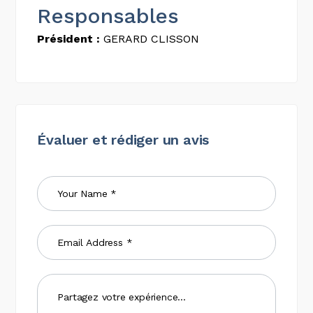
Responsables
Président :
GERARD CLISSON
Évaluer et rédiger un avis