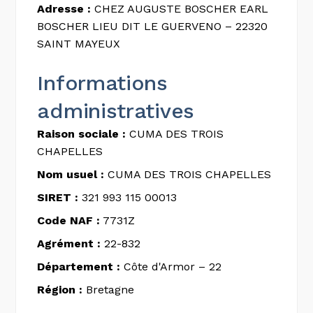
Adresse :
CHEZ AUGUSTE BOSCHER EARL
BOSCHER LIEU DIT LE GUERVENO – 22320
SAINT MAYEUX
Informations
administratives
Raison sociale :
CUMA DES TROIS
CHAPELLES
Nom usuel :
CUMA DES TROIS CHAPELLES
SIRET :
321 993 115 00013
Code NAF :
7731Z
Agrément :
22-832
Département :
Côte d'Armor – 22
Région :
Bretagne