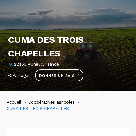
CUMA DES TROIS
CHAPELLES
22460 Allineuc, France
Partager
DONNER UN AVIS
Accueil
Coopératives agricoles
CUMA DES TROIS CHAPELLES