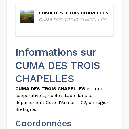
CUMA DES TROIS CHAPELLES
CUMA DES TROIS CHAPELLES
Informations sur
CUMA DES TROIS
CHAPELLES
CUMA DES TROIS CHAPELLES
est une
coopérative agricole située dans le
département Côte d'Armor – 22, en région
Bretagne.
Coordonnées