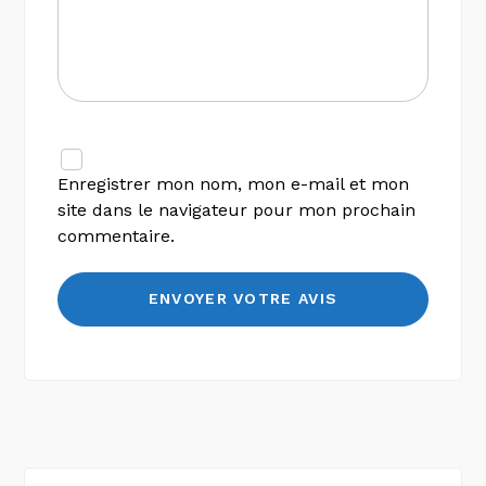
Enregistrer mon nom, mon e-mail et mon
site dans le navigateur pour mon prochain
commentaire.