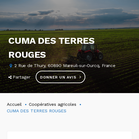
CUMA DES TERRES
ROUGES
2 Rue de Thury, 60890 Mareuil-sur-Ourcq, France
Partager
DONNER UN AVIS
Accueil
Coopératives agricoles
CUMA DES TERRES ROUGES