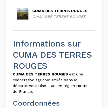
CUMA DES TERRES ROUGES
CUMA DES TERRES ROUGES
Informations sur
CUMA DES TERRES
ROUGES
CUMA DES TERRES ROUGES
est une
coopérative agricole située dans le
département Oise – 60, en région Hauts-
de-France.
Coordonnées