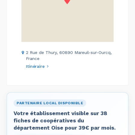
2 Rue de Thury, 60890 Mareuil-sur-Ourcq,
France
Itinéraire
PARTENAIRE LOCAL DISPONIBLE
Votre établissement visible sur 38
fiches de coopératives du
département Oise pour 39€ par mois.