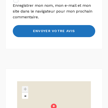
Enregistrer mon nom, mon e-mail et mon
site dans le navigateur pour mon prochain
commentaire.
+
-