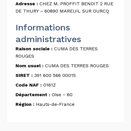
Adresse :
CHEZ M. PROFFIT BENOIT 2 RUE
DE THURY – 60890 MAREUIL SUR OURCQ
Informations
administratives
Raison sociale :
CUMA DES TERRES
ROUGES
Nom usuel :
CUMA DES TERRES ROUGES
SIRET :
391 600 566 00015
Code NAF :
0161Z
Département :
Oise – 60
Région :
Hauts-de-France