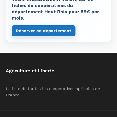
fiches de coopératives du
département Haut Rhin pour 59€ par
mois.
Réserver ce département
Agriculture et Liberté
La liste de toutes les coopératives agricoles de
France