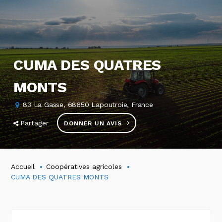
CUMA DES QUATRES
MONTS
83 La Gasse, 68650 Lapoutroie, France
Partager
DONNER UN AVIS
Accueil
Coopératives agricoles
CUMA DES QUATRES MONTS