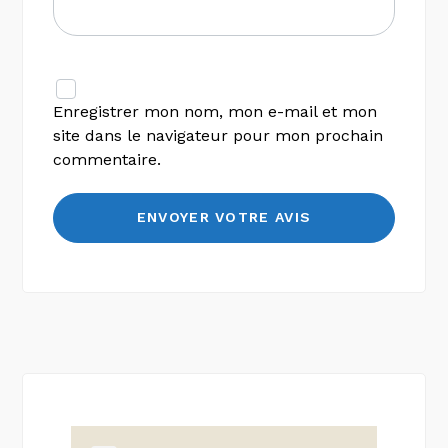
Enregistrer mon nom, mon e-mail et mon
site dans le navigateur pour mon prochain
commentaire.