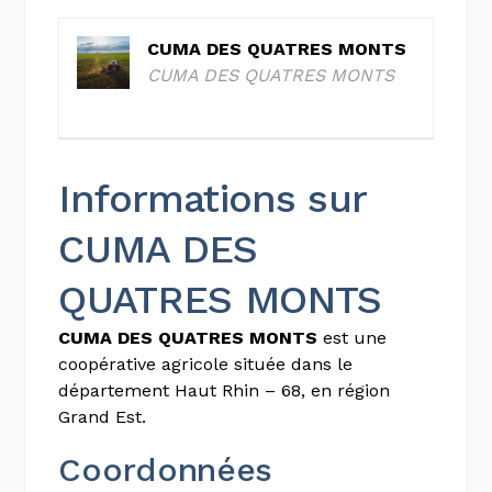
CUMA DES QUATRES MONTS
CUMA DES QUATRES MONTS
Informations sur
CUMA DES
QUATRES MONTS
CUMA DES QUATRES MONTS
est une
coopérative agricole située dans le
département Haut Rhin – 68, en région
Grand Est.
Coordonnées