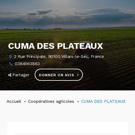
CUMA DES PLATEAUX
2 Rue Principale, 90100 Villars-le-Sec, France
0384563863
Partager
DONNER UN AVIS
Accueil
Coopératives agricoles
CUMA DES PLATEAUX