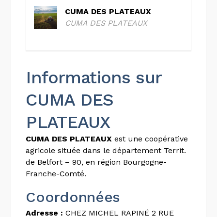
CUMA DES PLATEAUX
CUMA DES PLATEAUX
Informations sur
CUMA DES
PLATEAUX
CUMA DES PLATEAUX
est une coopérative
agricole située dans le département Territ.
de Belfort – 90, en région Bourgogne-
Franche-Comté.
Coordonnées
Adresse :
CHEZ MICHEL RAPINÉ 2 RUE