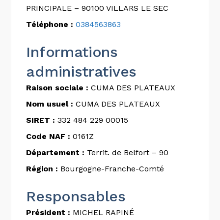
PRINCIPALE – 90100 VILLARS LE SEC
Téléphone :
0384563863
Informations
administratives
Raison sociale :
CUMA DES PLATEAUX
Nom usuel :
CUMA DES PLATEAUX
SIRET :
332 484 229 00015
Code NAF :
0161Z
Département :
Territ. de Belfort – 90
Région :
Bourgogne-Franche-Comté
Responsables
Président :
MICHEL RAPINÉ