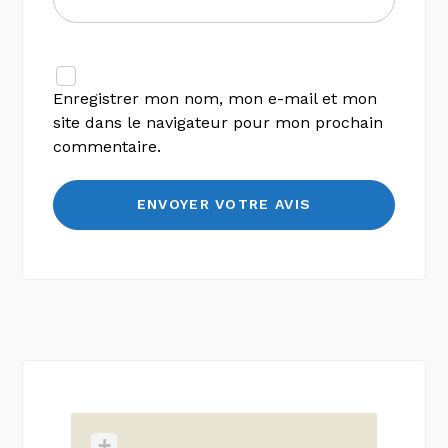
Enregistrer mon nom, mon e-mail et mon
site dans le navigateur pour mon prochain
commentaire.
+