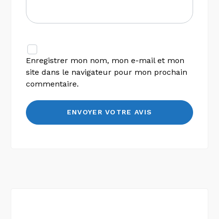
Enregistrer mon nom, mon e-mail et mon
site dans le navigateur pour mon prochain
commentaire.