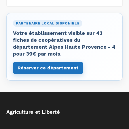
PARTENAIRE LOCAL DISPONIBLE
Votre établissement visible sur 43
fiches de coopératives du
département Alpes Haute Provence - 4
pour 39€ par mois.
Réserver ce département
Agriculture et Liberté