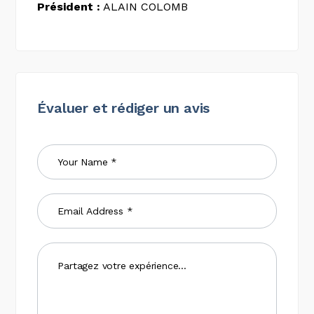
Président :
ALAIN COLOMB
Évaluer et rédiger un avis