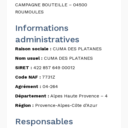
CAMPAGNE BOUTEILLE – 04500
ROUMOULES
Informations
administratives
Raison sociale :
CUMA DES PLATANES
Nom usuel :
CUMA DES PLATANES
SIRET :
422 857 649 00012
Code NAF :
7731Z
Agrément :
04-264
Département :
Alpes Haute Provence – 4
Région :
Provence-Alpes-Côte d'Azur
Responsables