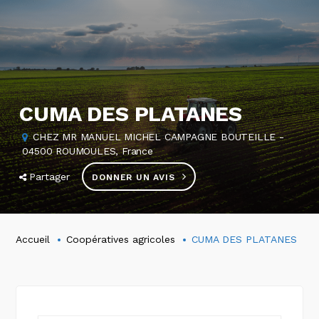
CUMA DES PLATANES
CHEZ MR MANUEL MICHEL CAMPAGNE BOUTEILLE -
04500 ROUMOULES, France
Partager
DONNER UN AVIS
Accueil
Coopératives agricoles
CUMA DES PLATANES