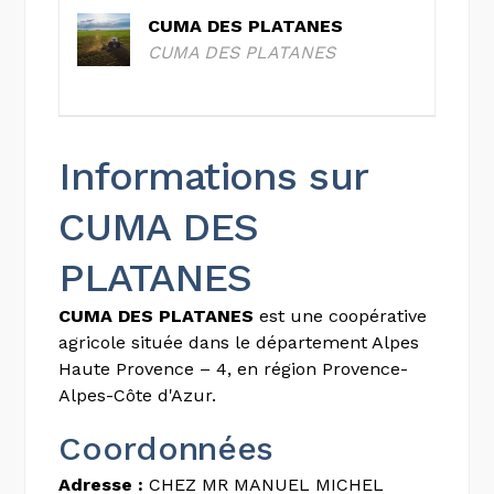
CUMA DES PLATANES
CUMA DES PLATANES
Informations sur
CUMA DES
PLATANES
CUMA DES PLATANES
est une coopérative
agricole située dans le département Alpes
Haute Provence – 4, en région Provence-
Alpes-Côte d'Azur.
Coordonnées
Adresse :
CHEZ MR MANUEL MICHEL