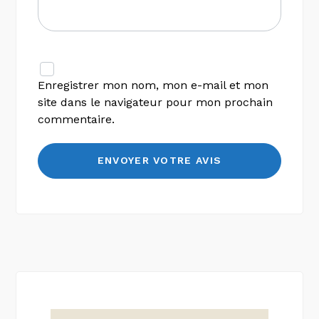
Enregistrer mon nom, mon e-mail et mon
site dans le navigateur pour mon prochain
commentaire.