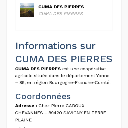
CUMA DES PIERRES
CUMA DES PIERRES
Informations sur
CUMA DES PIERRES
CUMA DES PIERRES
est une coopérative
agricole située dans le département Yonne
– 89, en région Bourgogne-Franche-Comté.
Coordonnées
Adresse :
Chez Pierre CADOUX
CHEVANNES – 89420 SAVIGNY EN TERRE
PLAINE