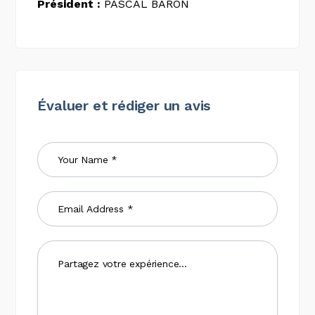
Président :
PASCAL BARON
Évaluer et rédiger un avis