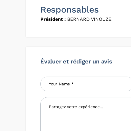
Responsables
Président :
BERNARD VINOUZE
Évaluer et rédiger un avis