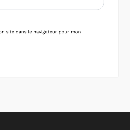
n site dans le navigateur pour mon