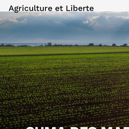
Agriculture et Liberte