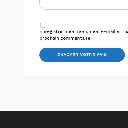
Enregistrer mon nom, mon e-mail et mo
prochain commentaire.