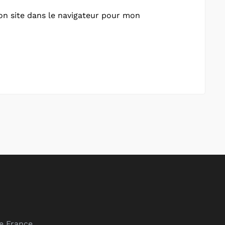
n site dans le navigateur pour mon
de France