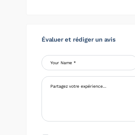
Évaluer et rédiger un avis