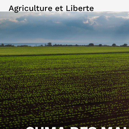
Agriculture et Liberte