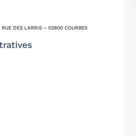
 RUE DES LARRIS – 02800 COURBES
tratives