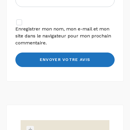
Enregistrer mon nom, mon e-mail et mon
site dans le navigateur pour mon prochain
commentaire.
+