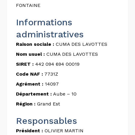
FONTAINE
Informations
administratives
Raison sociale :
CUMA DES LAVOTTES
Nom usuel :
CUMA DES LAVOTTES
SIRET :
442 094 694 00019
Code NAF :
7731Z
Agrément :
14097
Département :
Aube – 10
Région :
Grand Est
Responsables
Président :
OLIVIER MARTIN