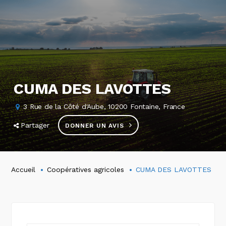
CUMA DES LAVOTTES
3 Rue de la Côté d'Aube, 10200 Fontaine, France
Partager
DONNER UN AVIS
Accueil
Coopératives agricoles
CUMA DES LAVOTTES