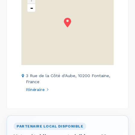
-
3 Rue de la Côté d'Aube, 10200 Fontaine,
France
Itinéraire
PARTENAIRE LOCAL DISPONIBLE