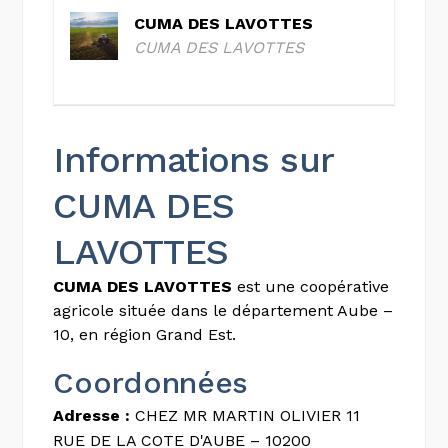
CUMA DES LAVOTTES
CUMA DES LAVOTTES
Informations sur
CUMA DES
LAVOTTES
CUMA DES LAVOTTES
est une coopérative
agricole située dans le département Aube –
10, en région Grand Est.
Coordonnées
Adresse :
CHEZ MR MARTIN OLIVIER 11
RUE DE LA COTE D'AUBE – 10200