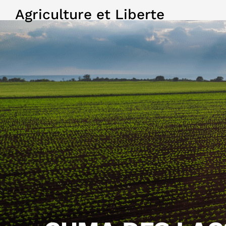
Agriculture et Liberte