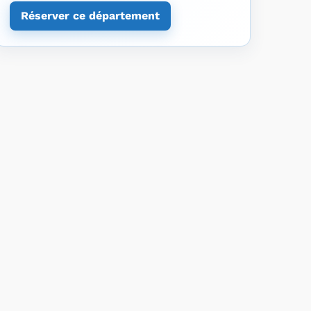
Réserver ce département