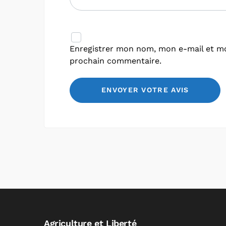
Enregistrer mon nom, mon e-mail et mo
prochain commentaire.
Agriculture et Liberté