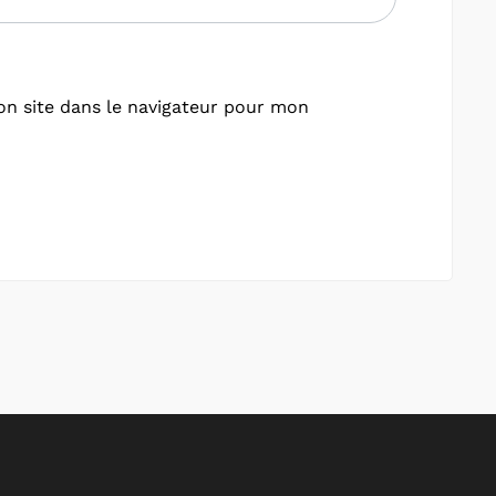
n site dans le navigateur pour mon