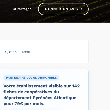
Partager
DONNER UN AVIS
0559384036
PARTENAIRE LOCAL DISPONIBLE
Votre établissement visible sur 142
fiches de coopératives du
département Pyrénées Atlantique
pour 79€ par mois.