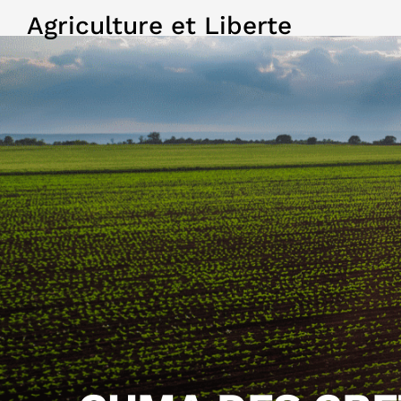
Agriculture et Liberte