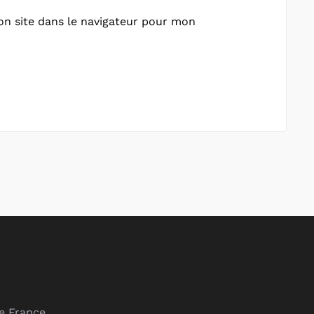
n site dans le navigateur pour mon
de France