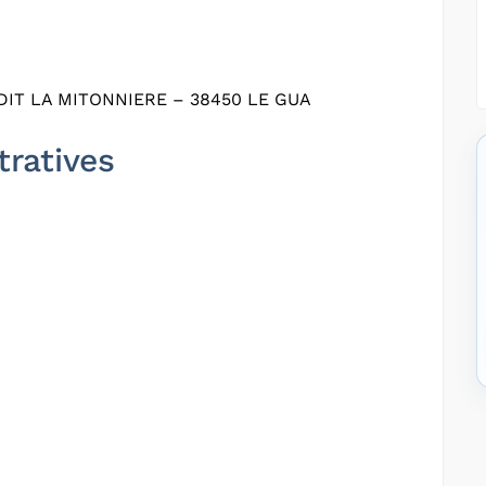
DIT LA MITONNIERE – 38450 LE GUA
tratives