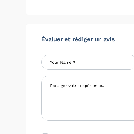
Évaluer et rédiger un avis