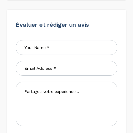
Évaluer et rédiger un avis