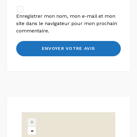
Enregistrer mon nom, mon e-mail et mon
site dans le navigateur pour mon prochain
commentaire.
+
-