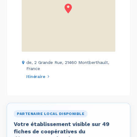
de, 2 Grande Rue, 21460 Montberthault,
France
Itinéraire
PARTENAIRE LOCAL DISPONIBLE
Votre établissement visible sur 49
fiches de coopératives du