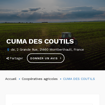
CUMA DES COUTILS
de, 2 Grande Rue, 21460 Montberthault, France
Partager
DONNER UN AVIS
Accueil
Coopératives agricoles
CUMA DES COUTILS