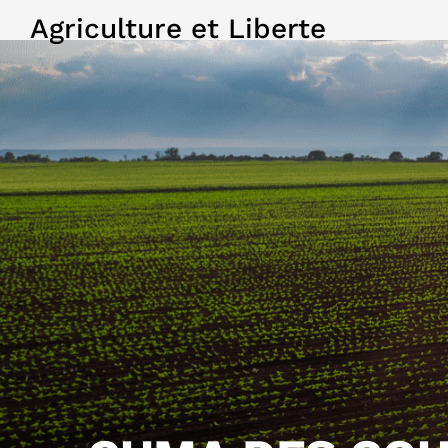
Agriculture et Liberte