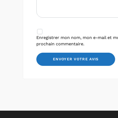
Enregistrer mon nom, mon e-mail et mo
prochain commentaire.