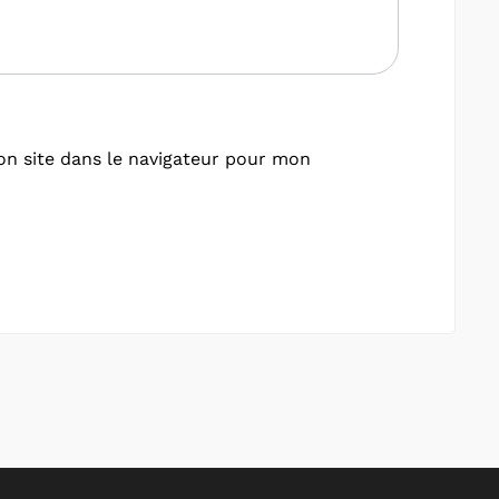
n site dans le navigateur pour mon