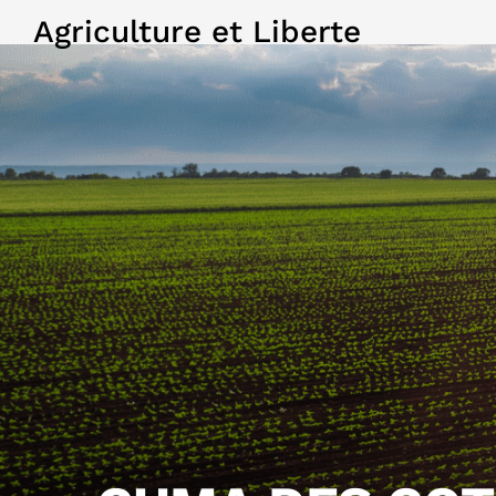
Agriculture et Liberte