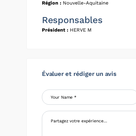
Région :
Nouvelle-Aquitaine
Responsables
Président :
HERVE M
Évaluer et rédiger un avis