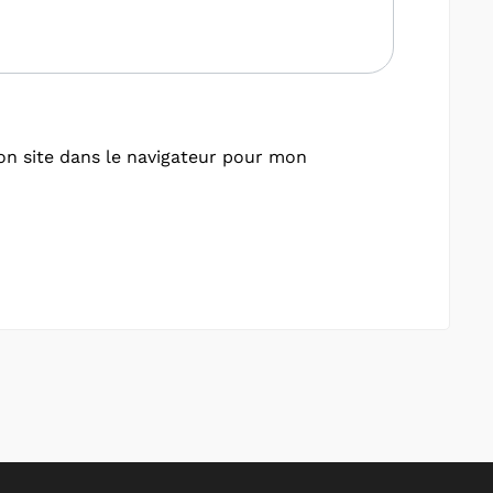
n site dans le navigateur pour mon