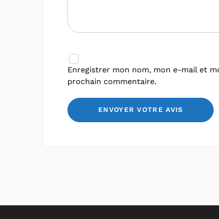
Enregistrer mon nom, mon e-mail et mo
prochain commentaire.