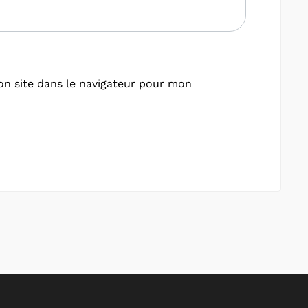
n site dans le navigateur pour mon