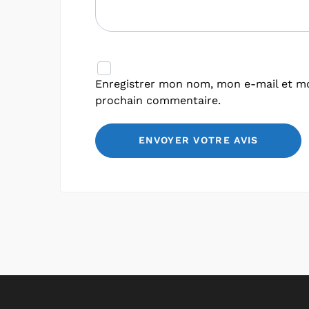
Enregistrer mon nom, mon e-mail et mo
prochain commentaire.