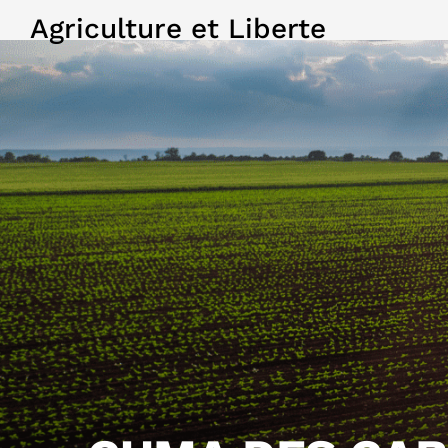
Agriculture et Liberte