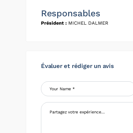
Responsables
Président :
MICHEL DALMER
Évaluer et rédiger un avis