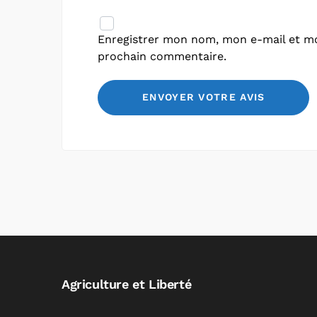
Enregistrer mon nom, mon e-mail et mo
prochain commentaire.
Agriculture et Liberté