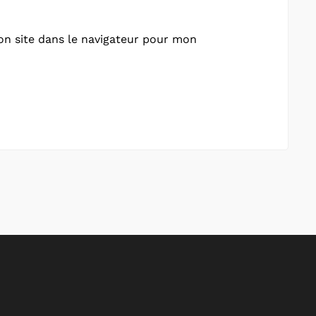
n site dans le navigateur pour mon