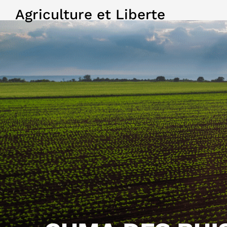
Agriculture et Liberte