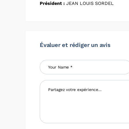
Président :
JEAN LOUIS SORDEL
Évaluer et rédiger un avis