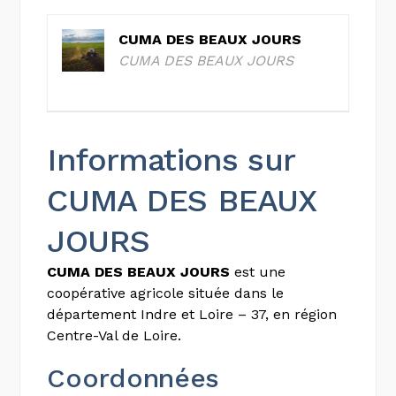
CUMA DES BEAUX JOURS
CUMA DES BEAUX JOURS
Informations sur
CUMA DES BEAUX
JOURS
CUMA DES BEAUX JOURS
est une
coopérative agricole située dans le
département Indre et Loire – 37, en région
Centre-Val de Loire.
Coordonnées