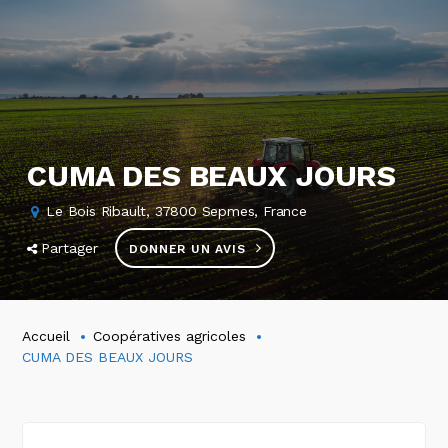
CUMA DES BEAUX JOURS
Le Bois Ribault, 37800 Sepmes, France
Partager
DONNER UN AVIS
Accueil
Coopératives agricoles
CUMA DES BEAUX JOURS