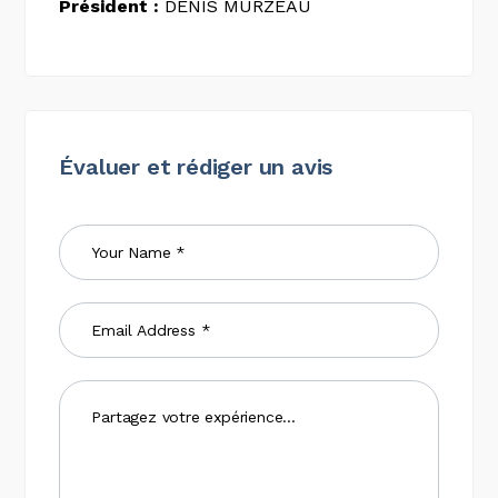
Président :
DENIS MURZEAU
Évaluer et rédiger un avis