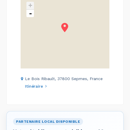
+
-
Le Bois Ribault, 37800 Sepmes, France
Itinéraire
PARTENAIRE LOCAL DISPONIBLE