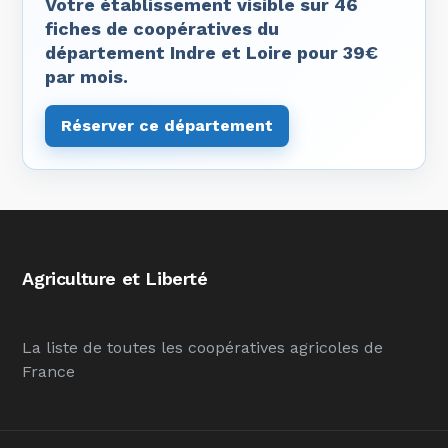
Votre établissement visible sur 46
fiches de coopératives du
département Indre et Loire pour 39€
par mois.
Réserver ce département
Agriculture et Liberté
La liste de toutes les coopératives agricoles de
France