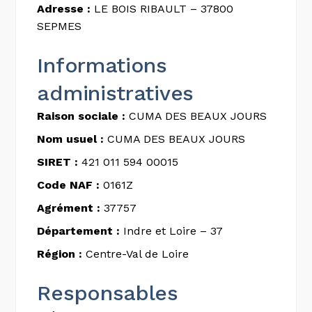
Adresse :
LE BOIS RIBAULT – 37800
SEPMES
Informations
administratives
Raison sociale :
CUMA DES BEAUX JOURS
Nom usuel :
CUMA DES BEAUX JOURS
SIRET :
421 011 594 00015
Code NAF :
0161Z
Agrément :
37757
Département :
Indre et Loire – 37
Région :
Centre-Val de Loire
Responsables