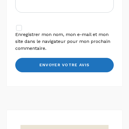
Enregistrer mon nom, mon e-mail et mon
site dans le navigateur pour mon prochain
commentaire.