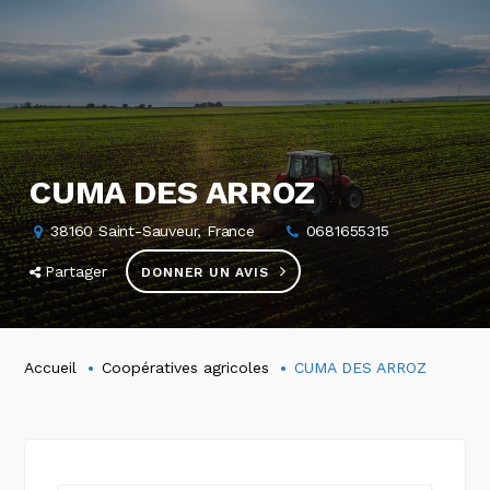
CUMA DES ARROZ
38160 Saint-Sauveur, France
0681655315
Partager
DONNER UN AVIS
Accueil
Coopératives agricoles
CUMA DES ARROZ