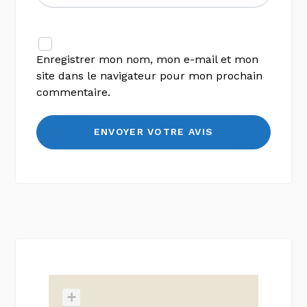
Enregistrer mon nom, mon e-mail et mon
site dans le navigateur pour mon prochain
commentaire.
+