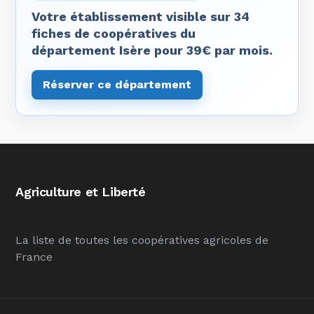
Votre établissement visible sur 34
fiches de coopératives du
département Isère pour 39€ par mois.
Réserver ce département
Agriculture et Liberté
La liste de toutes les coopératives agricoles de
France