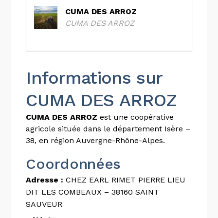
CUMA DES ARROZ
CUMA DES ARROZ
Informations sur
CUMA DES ARROZ
CUMA DES ARROZ
est une coopérative
agricole située dans le département Isère –
38, en région Auvergne-Rhône-Alpes.
Coordonnées
Adresse :
CHEZ EARL RIMET PIERRE LIEU
DIT LES COMBEAUX – 38160 SAINT
SAUVEUR