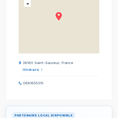
-
38160 Saint-Sauveur, France
Itinéraire
0681655315
PARTENAIRE LOCAL DISPONIBLE