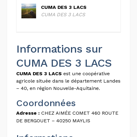
CUMA DES 3 LACS
CUMA DES 3 LACS
Informations sur
CUMA DES 3 LACS
CUMA DES 3 LACS
est une coopérative
agricole située dans le département Landes
– 40, en région Nouvelle-Aquitaine.
Coordonnées
Adresse :
CHEZ AIMÉE COMET 460 ROUTE
DE BERGOUET – 40250 MAYLIS