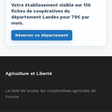
Votre établissement visible sur 136
fiches de coopératives du
département Landes pour 79€ par
mois.
Réserver ce département
Agriculture et Liberté
La liste de toutes les coopératives agricoles de
France