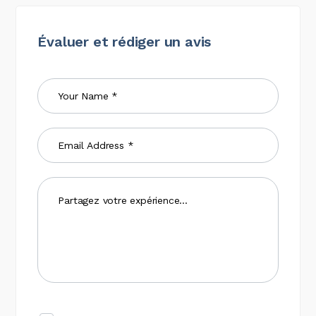
Évaluer et rédiger un avis