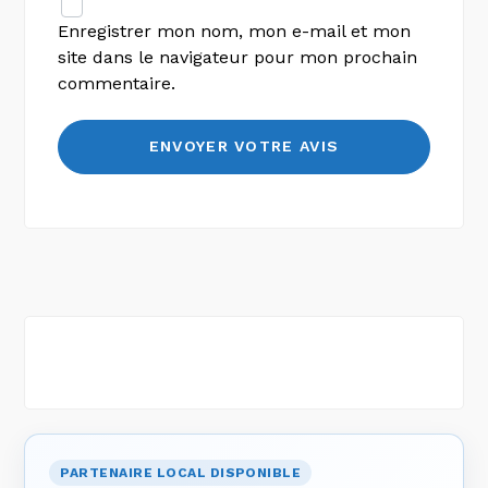
Enregistrer mon nom, mon e-mail et mon
site dans le navigateur pour mon prochain
commentaire.
PARTENAIRE LOCAL DISPONIBLE