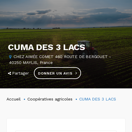
CUMA DES 3 LACS
CHEZ AIMÉE COMET 460 ROUTE DE BERGOUET -
40250 MAYLIS, France
Partager
DONNER UN AVIS
Accueil
Coopératives agricoles
CUMA DES 3 LACS