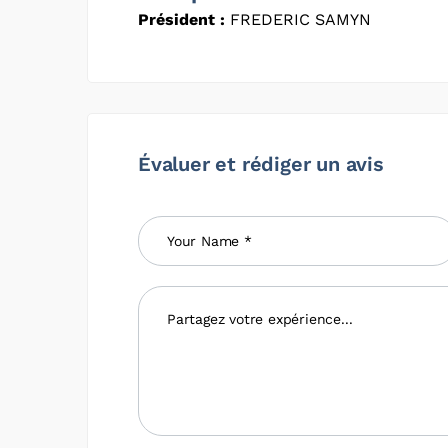
Président :
FREDERIC SAMYN
Évaluer et rédiger un avis