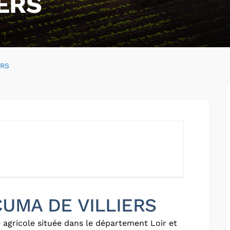
ERS
ERS
 CUMA DE VILLIERS
 agricole située dans le département Loir et