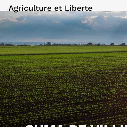
Agriculture et Liberte