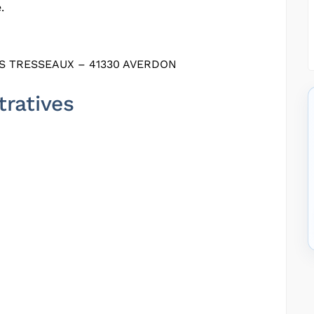
.
S TRESSEAUX – 41330 AVERDON
tratives