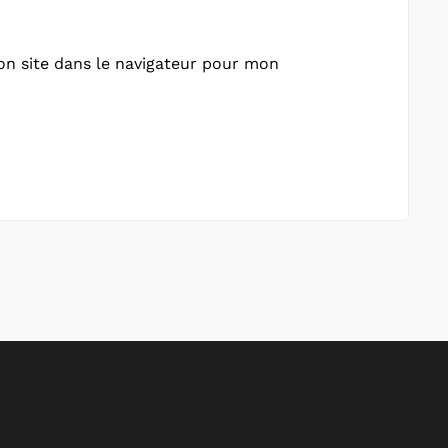
n site dans le navigateur pour mon