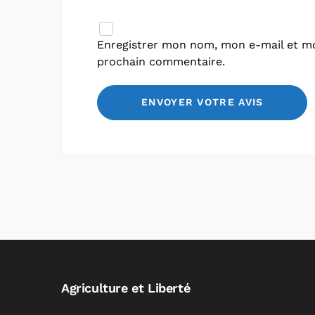
Enregistrer mon nom, mon e-mail et mo
prochain commentaire.
Agriculture et Liberté