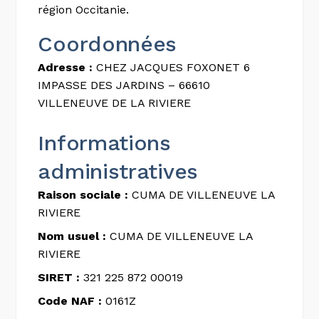
région Occitanie.
Coordonnées
Adresse :
CHEZ JACQUES FOXONET 6
IMPASSE DES JARDINS – 66610
VILLENEUVE DE LA RIVIERE
Informations
administratives
Raison sociale :
CUMA DE VILLENEUVE LA
RIVIERE
Nom usuel :
CUMA DE VILLENEUVE LA
RIVIERE
SIRET :
321 225 872 00019
Code NAF :
0161Z