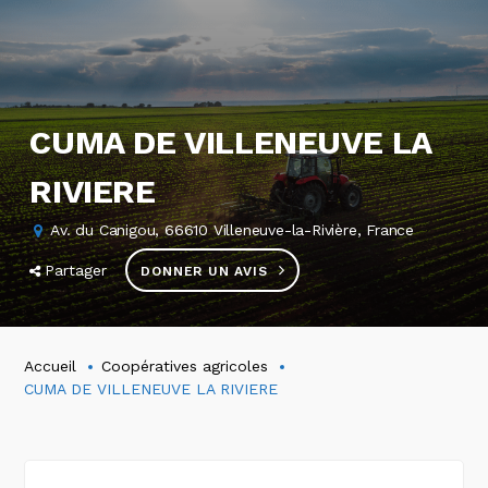
CUMA DE VILLENEUVE LA
RIVIERE
Av. du Canigou, 66610 Villeneuve-la-Rivière, France
Partager
DONNER UN AVIS
Accueil
Coopératives agricoles
CUMA DE VILLENEUVE LA RIVIERE