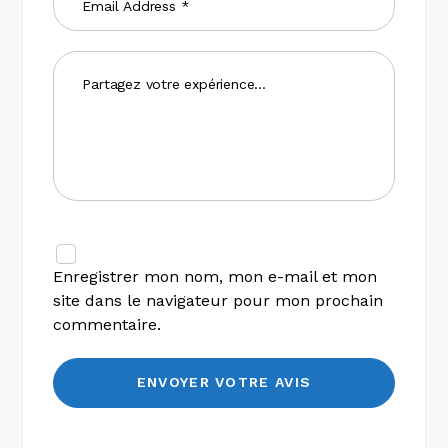
Enregistrer mon nom, mon e-mail et mon
site dans le navigateur pour mon prochain
commentaire.