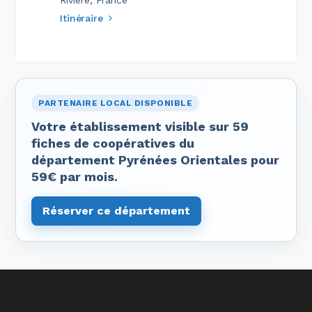
Rivière, France
Itinéraire
PARTENAIRE LOCAL DISPONIBLE
Votre établissement visible sur 59
fiches de coopératives du
département Pyrénées Orientales pour
59€ par mois.
Réserver ce département