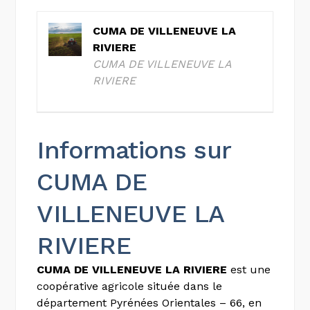
CUMA DE VILLENEUVE LA
RIVIERE
CUMA DE VILLENEUVE LA
RIVIERE
Informations sur
CUMA DE
VILLENEUVE LA
RIVIERE
CUMA DE VILLENEUVE LA RIVIERE
est une
coopérative agricole située dans le
département Pyrénées Orientales – 66, en