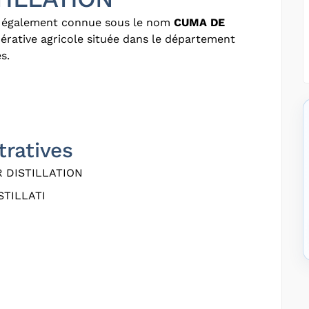
, également connue sous le nom
CUMA DE
pérative agricole située dans le département
s.
R
tratives
 DISTILLATION
STILLATI