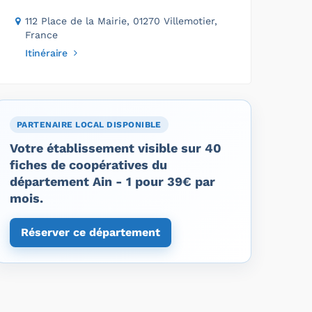
112 Place de la Mairie, 01270 Villemotier,
France
Itinéraire
PARTENAIRE LOCAL DISPONIBLE
Votre établissement visible sur 40
fiches de coopératives du
département Ain - 1 pour 39€ par
mois.
Réserver ce département