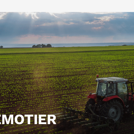
EMOTIER