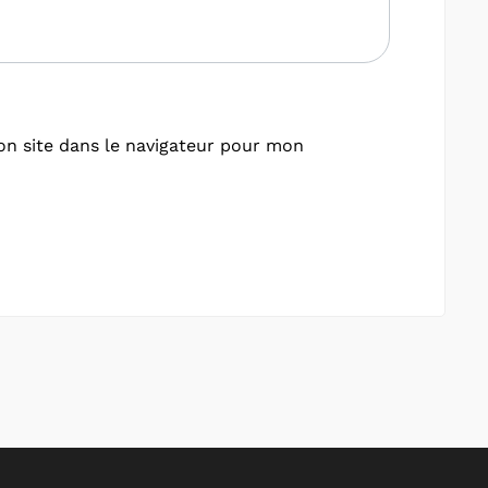
n site dans le navigateur pour mon