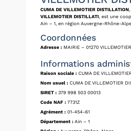
CUMA DE VILLEMOTIER DISTILLATION
VILLEMOTIER DISTILLATI
, est une coo
Ain – 1, en région Auvergne-Rhône-Alpe
Coordonnées
Adresse :
MAIRIE – 01270 VILLEMOTIE
Informations adminis
Raison sociale :
CUMA DE VILLEMOTIER
Nom usuel :
CUMA DE VILLEMOTIER DI
SIRET :
379 998 503 00013
Code NAF :
7731Z
Agrément :
01-454-61
Département :
Ain – 1