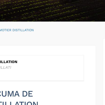
MOTIER DISTILLATION
ILLATION
ILLATI
 CUMA DE
TILLATION