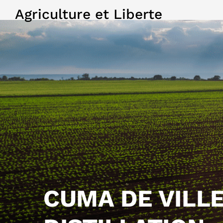
Agriculture et Liberte
CUMA DE VILL