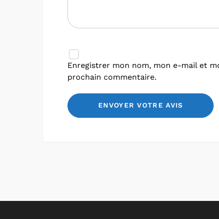
Enregistrer mon nom, mon e-mail et mo
prochain commentaire.