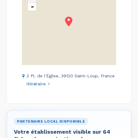
-
2 Pl. de l'Église, 39120 Saint-Loup, France
Itinéraire
PARTENAIRE LOCAL DISPONIBLE
Votre établissement visible sur 64