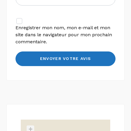
Enregistrer mon nom, mon e-mail et mon
site dans le navigateur pour mon prochain
commentaire.
+