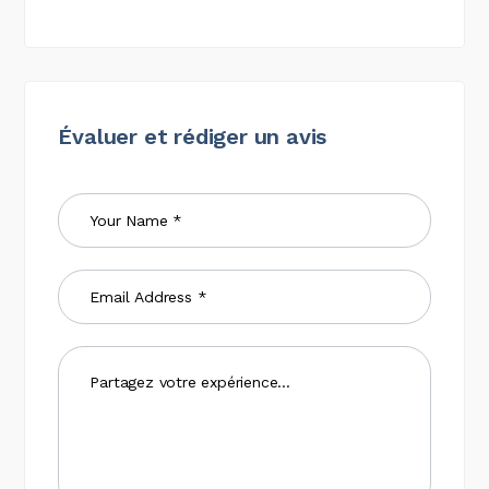
Évaluer et rédiger un avis