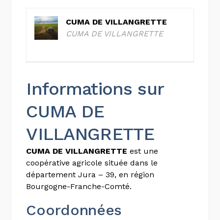
CUMA DE VILLANGRETTE
CUMA DE VILLANGRETTE
Informations sur
CUMA DE
VILLANGRETTE
CUMA DE VILLANGRETTE
est une
coopérative agricole située dans le
département Jura – 39, en région
Bourgogne-Franche-Comté.
Coordonnées