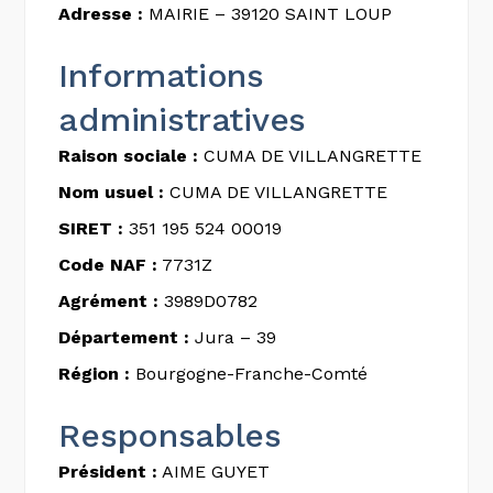
Adresse :
MAIRIE – 39120 SAINT LOUP
Informations
administratives
Raison sociale :
CUMA DE VILLANGRETTE
Nom usuel :
CUMA DE VILLANGRETTE
SIRET :
351 195 524 00019
Code NAF :
7731Z
Agrément :
3989D0782
Département :
Jura – 39
Région :
Bourgogne-Franche-Comté
Responsables
Président :
AIME GUYET