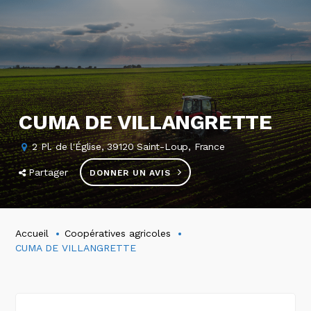
CUMA DE VILLANGRETTE
2 Pl. de l'Église, 39120 Saint-Loup, France
Partager
DONNER UN AVIS
Accueil
Coopératives agricoles
CUMA DE VILLANGRETTE