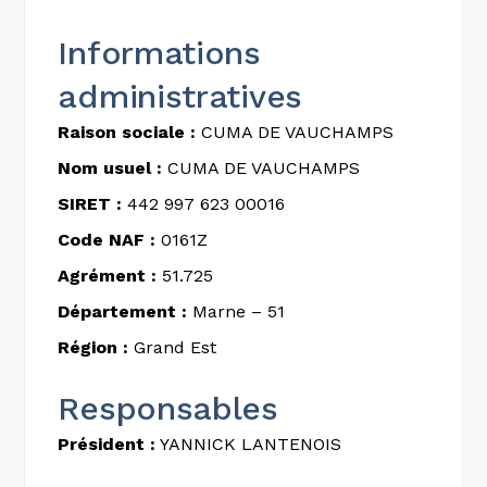
Informations
administratives
Raison sociale :
CUMA DE VAUCHAMPS
Nom usuel :
CUMA DE VAUCHAMPS
SIRET :
442 997 623 00016
Code NAF :
0161Z
Agrément :
51.725
Département :
Marne – 51
Région :
Grand Est
Responsables
Président :
YANNICK LANTENOIS