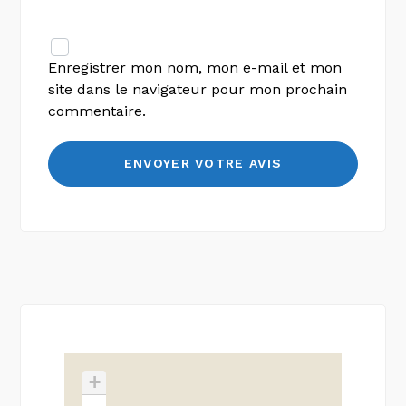
Enregistrer mon nom, mon e-mail et mon
site dans le navigateur pour mon prochain
commentaire.
+