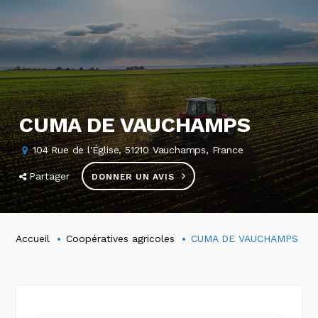
CUMA DE VAUCHAMPS
104 Rue de l'Église, 51210 Vauchamps, France
Partager
DONNER UN AVIS
Accueil
Coopératives agricoles
CUMA DE VAUCHAMPS