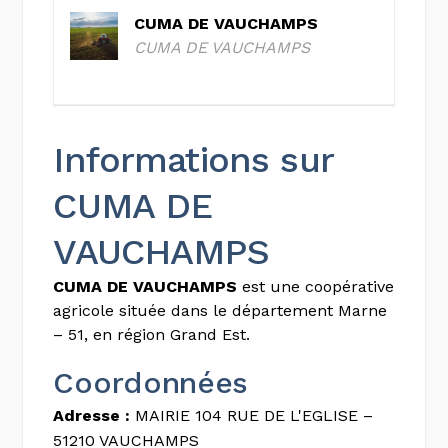
CUMA DE VAUCHAMPS
CUMA DE VAUCHAMPS
Informations sur
CUMA DE
VAUCHAMPS
CUMA DE VAUCHAMPS
est une coopérative
agricole située dans le département Marne
– 51, en région Grand Est.
Coordonnées
Adresse :
MAIRIE 104 RUE DE L'EGLISE –
51210 VAUCHAMPS