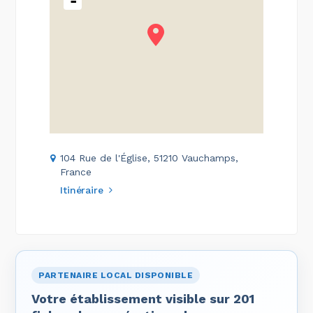
-
104 Rue de l'Église, 51210 Vauchamps,
France
Itinéraire
PARTENAIRE LOCAL DISPONIBLE
Votre établissement visible sur 201