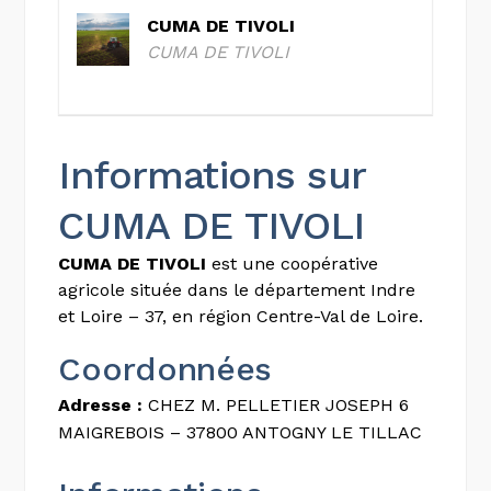
CUMA DE TIVOLI
CUMA DE TIVOLI
Informations sur
CUMA DE TIVOLI
CUMA DE TIVOLI
est une coopérative
agricole située dans le département Indre
et Loire – 37, en région Centre-Val de Loire.
Coordonnées
Adresse :
CHEZ M. PELLETIER JOSEPH 6
MAIGREBOIS – 37800 ANTOGNY LE TILLAC