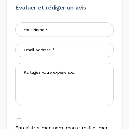
Évaluer et rédiger un avis
Enregistrer mon nom, mon e-mail et mon