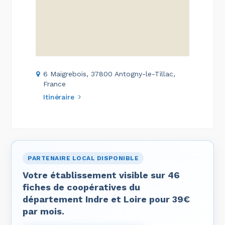
6 Maigrebois, 37800 Antogny-le-Tillac,
France
Itinéraire
PARTENAIRE LOCAL DISPONIBLE
Votre établissement visible sur 46
fiches de coopératives du
département Indre et Loire pour 39€
par mois.