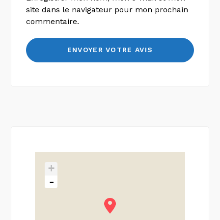
site dans le navigateur pour mon prochain
commentaire.
+
-