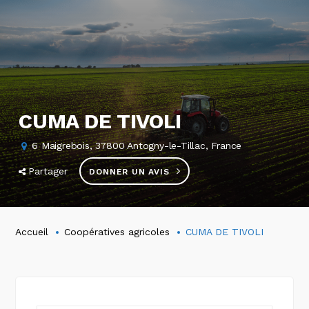
CUMA DE TIVOLI
6 Maigrebois, 37800 Antogny-le-Tillac, France
Partager
DONNER UN AVIS
Accueil
Coopératives agricoles
CUMA DE TIVOLI