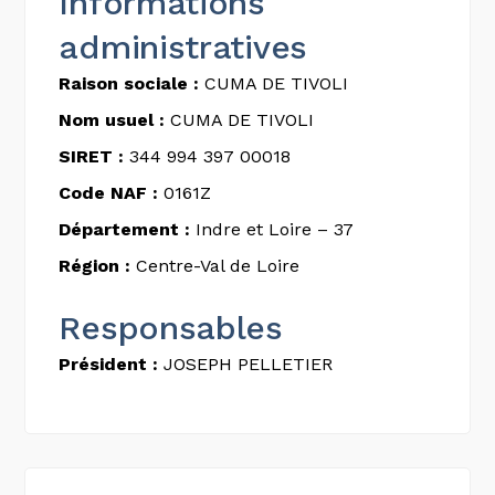
Informations
administratives
Raison sociale :
CUMA DE TIVOLI
Nom usuel :
CUMA DE TIVOLI
SIRET :
344 994 397 00018
Code NAF :
0161Z
Département :
Indre et Loire – 37
Région :
Centre-Val de Loire
Responsables
Président :
JOSEPH PELLETIER