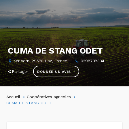
CUMA DE STANG ODET
Ker Vorn, 29520 Laz, France
0298738334
Partager
DONNER UN AVIS
Accueil
Coopératives agricoles
CUMA DE STANG ODET