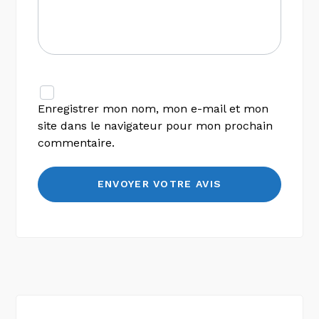
Enregistrer mon nom, mon e-mail et mon
site dans le navigateur pour mon prochain
commentaire.