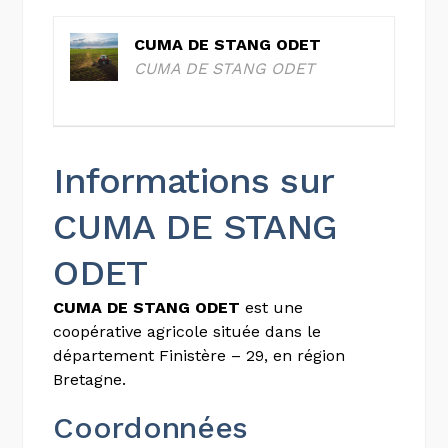
CUMA DE STANG ODET
CUMA DE STANG ODET
Informations sur
CUMA DE STANG
ODET
CUMA DE STANG ODET
est une
coopérative agricole située dans le
département Finistère – 29, en région
Bretagne.
Coordonnées