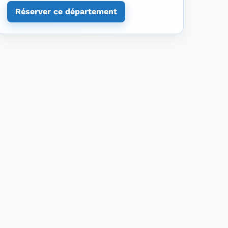
Réserver ce département