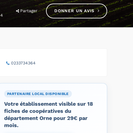
Partager
DONNER UN AVIS
64
0233734364
PARTENAIRE LOCAL DISPONIBLE
Votre établissement visible sur 18
fiches de coopératives du
département Orne pour 29€ par
mois.