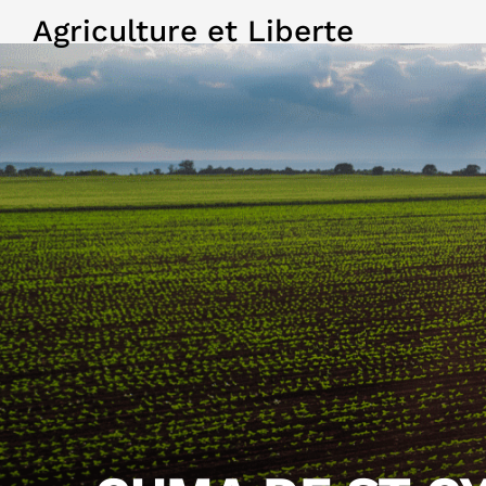
Agriculture et Liberte