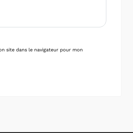
n site dans le navigateur pour mon