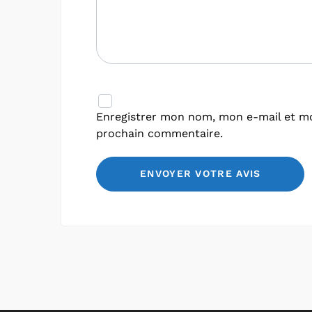
Enregistrer mon nom, mon e-mail et mo
prochain commentaire.