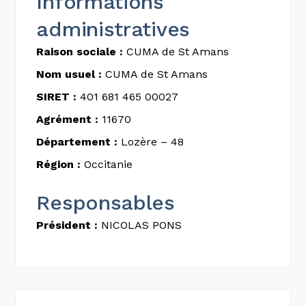
Informations
administratives
Raison sociale :
CUMA de St Amans
Nom usuel :
CUMA de St Amans
SIRET :
401 681 465 00027
Agrément :
11670
Département :
Lozère – 48
Région :
Occitanie
Responsables
Président :
NICOLAS PONS