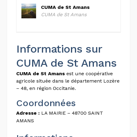
CUMA de St Amans
CUMA de St Amans
Informations sur
CUMA de St Amans
CUMA de St Amans
est une coopérative
agricole située dans le département Lozère
– 48, en région Occitanie.
Coordonnées
Adresse :
LA MAIRIE – 48700 SAINT
AMANS