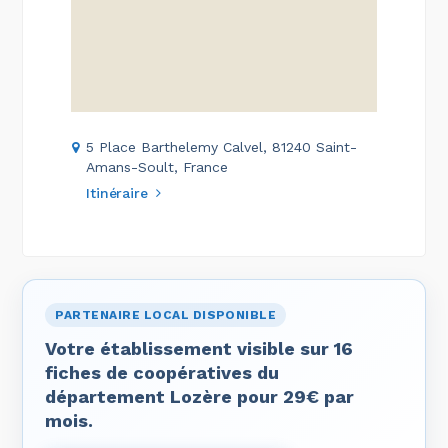
5 Place Barthelemy Calvel, 81240 Saint-
Amans-Soult, France
Itinéraire
PARTENAIRE LOCAL DISPONIBLE
Votre établissement visible sur 16
fiches de coopératives du
département Lozère pour 29€ par
mois.