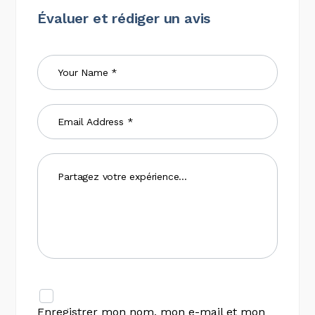
Évaluer et rédiger un avis
Enregistrer mon nom, mon e-mail et mon