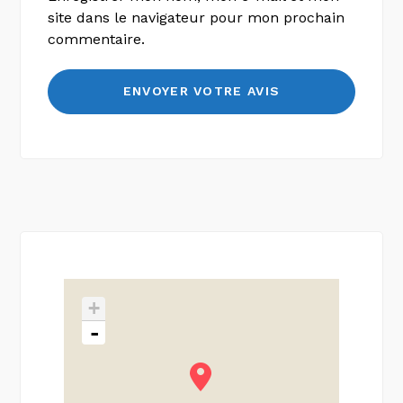
site dans le navigateur pour mon prochain
commentaire.
+
-