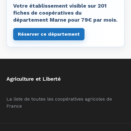
Votre établissement visible sur 201
fiches de coopératives du
département Marne pour 79€ par mois.
Réserver ce département
Agriculture et Liberté
La liste de toutes les coopératives agricoles de
France