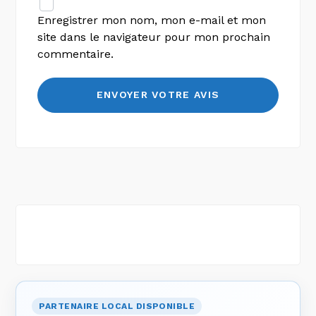
Enregistrer mon nom, mon e-mail et mon
site dans le navigateur pour mon prochain
commentaire.
PARTENAIRE LOCAL DISPONIBLE