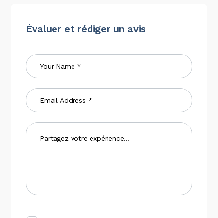
Évaluer et rédiger un avis