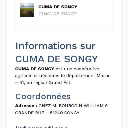
CUMA DE SONGY
CUMA DE SONGY
Informations sur
CUMA DE SONGY
CUMA DE SONGY
est une coopérative
agricole située dans le département Marne
– 51, en région Grand Est.
Coordonnées
Adresse :
CHEZ M. BOURGOIN WILLIAM 6
GRANDE RUE – 51240 SONGY