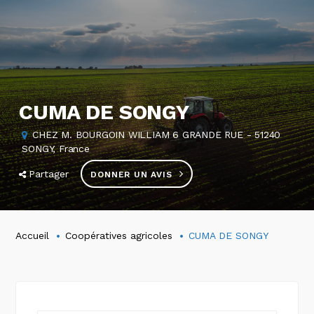
CUMA DE SONGY
CHEZ M. BOURGOIN WILLIAM 6 GRANDE RUE - 51240
SONGY, France
Partager
DONNER UN AVIS
Accueil
Coopératives agricoles
CUMA DE SONGY