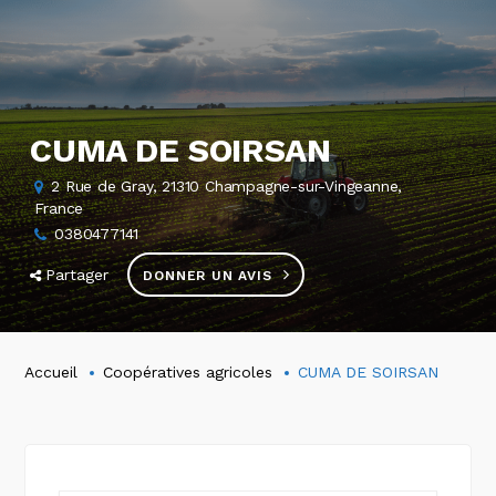
CUMA DE SOIRSAN
2 Rue de Gray, 21310 Champagne-sur-Vingeanne,
France
0380477141
Partager
DONNER UN AVIS
Accueil
Coopératives agricoles
CUMA DE SOIRSAN