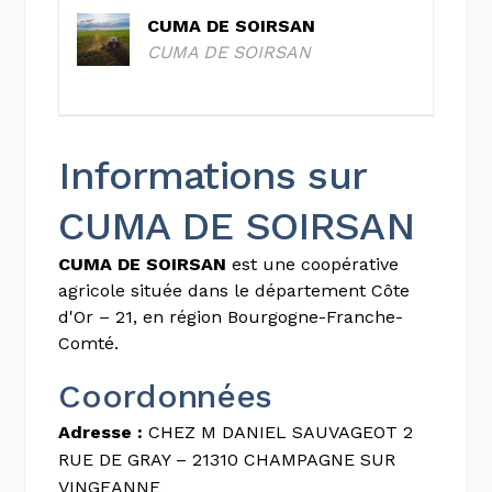
CUMA DE SOIRSAN
CUMA DE SOIRSAN
Informations sur
CUMA DE SOIRSAN
CUMA DE SOIRSAN
est une coopérative
agricole située dans le département Côte
d'Or – 21, en région Bourgogne-Franche-
Comté.
Coordonnées
Adresse :
CHEZ M DANIEL SAUVAGEOT 2
RUE DE GRAY – 21310 CHAMPAGNE SUR
VINGEANNE