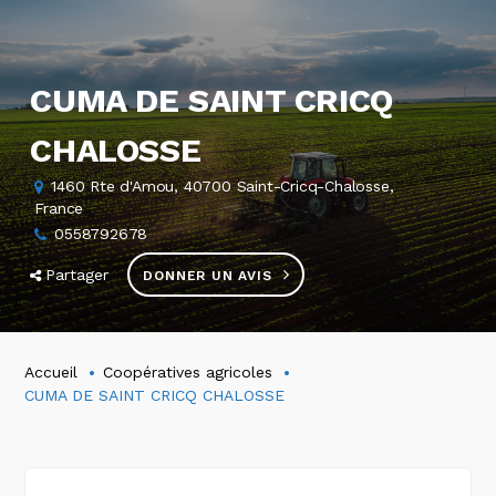
CUMA DE SAINT CRICQ
CHALOSSE
1460 Rte d'Amou, 40700 Saint-Cricq-Chalosse,
France
0558792678
Partager
DONNER UN AVIS
Accueil
Coopératives agricoles
CUMA DE SAINT CRICQ CHALOSSE