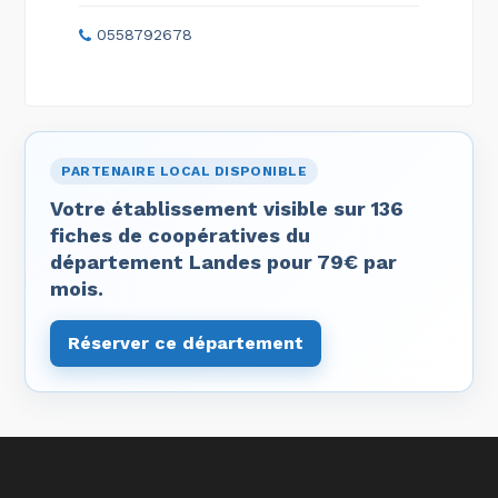
0558792678
PARTENAIRE LOCAL DISPONIBLE
Votre établissement visible sur 136
fiches de coopératives du
département Landes pour 79€ par
mois.
Réserver ce département