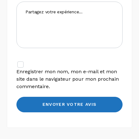
Enregistrer mon nom, mon e-mail et mon
site dans le navigateur pour mon prochain
commentaire.