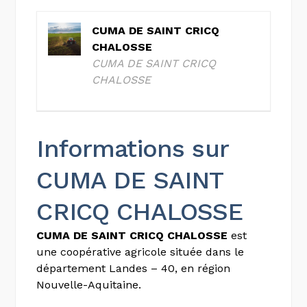
CUMA DE SAINT CRICQ
CHALOSSE
CUMA DE SAINT CRICQ
CHALOSSE
Informations sur
CUMA DE SAINT
CRICQ CHALOSSE
CUMA DE SAINT CRICQ CHALOSSE
est
une coopérative agricole située dans le
département Landes – 40, en région
Nouvelle-Aquitaine.