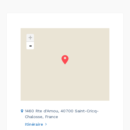
+
-
1460 Rte d'Amou, 40700 Saint-Cricq-
Chalosse, France
Itinéraire