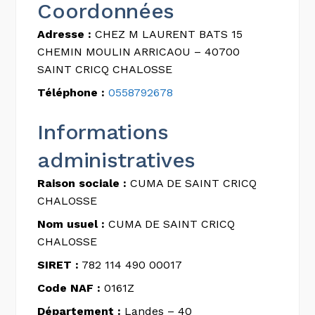
Coordonnées
Adresse :
CHEZ M LAURENT BATS 15
CHEMIN MOULIN ARRICAOU – 40700
SAINT CRICQ CHALOSSE
Téléphone :
0558792678
Informations
administratives
Raison sociale :
CUMA DE SAINT CRICQ
CHALOSSE
Nom usuel :
CUMA DE SAINT CRICQ
CHALOSSE
SIRET :
782 114 490 00017
Code NAF :
0161Z
Département :
Landes – 40