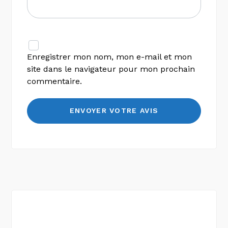
Enregistrer mon nom, mon e-mail et mon
site dans le navigateur pour mon prochain
commentaire.