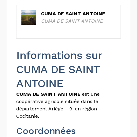
CUMA DE SAINT ANTOINE
CUMA DE SAINT ANTOINE
Informations sur
CUMA DE SAINT
ANTOINE
CUMA DE SAINT ANTOINE
est une
coopérative agricole située dans le
département Ariège – 9, en région
Occitanie.
Coordonnées