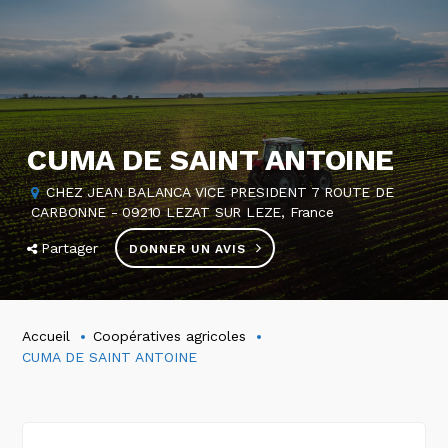
CUMA DE SAINT ANTOINE
CHEZ JEAN BALANCA VICE PRESIDENT 7 ROUTE DE
CARBONNE - 09210 LEZAT SUR LEZE, France
Partager
DONNER UN AVIS
Accueil
Coopératives agricoles
CUMA DE SAINT ANTOINE