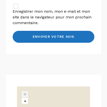
Enregistrer mon nom, mon e-mail et mon
site dans le navigateur pour mon prochain
commentaire.
+
-