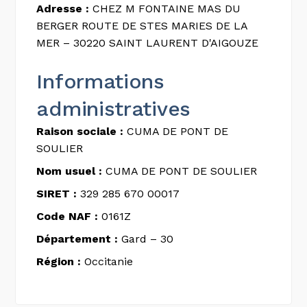
Adresse :
CHEZ M FONTAINE MAS DU
BERGER ROUTE DE STES MARIES DE LA
MER – 30220 SAINT LAURENT D'AIGOUZE
Informations
administratives
Raison sociale :
CUMA DE PONT DE
SOULIER
Nom usuel :
CUMA DE PONT DE SOULIER
SIRET :
329 285 670 00017
Code NAF :
0161Z
Département :
Gard – 30
Région :
Occitanie