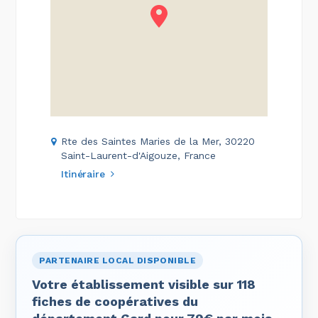
Rte des Saintes Maries de la Mer, 30220
Saint-Laurent-d'Aigouze, France
Itinéraire
PARTENAIRE LOCAL DISPONIBLE
Votre établissement visible sur 118
fiches de coopératives du