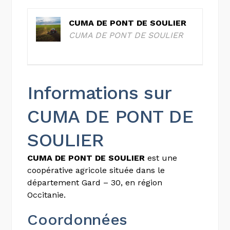
CUMA DE PONT DE SOULIER
CUMA DE PONT DE SOULIER
Informations sur
CUMA DE PONT DE
SOULIER
CUMA DE PONT DE SOULIER
est une
coopérative agricole située dans le
département Gard – 30, en région
Occitanie.
Coordonnées