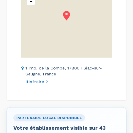
-
1 Imp. de la Combe, 17800 Fléac-sur-
Seugne, France
Itinéraire
PARTENAIRE LOCAL DISPONIBLE
Votre établissement visible sur 43