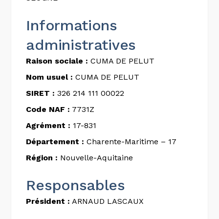
Informations
administratives
Raison sociale :
CUMA DE PELUT
Nom usuel :
CUMA DE PELUT
SIRET :
326 214 111 00022
Code NAF :
7731Z
Agrément :
17-831
Département :
Charente-Maritime – 17
Région :
Nouvelle-Aquitaine
Responsables
Président :
ARNAUD LASCAUX