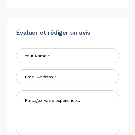
Évaluer et rédiger un avis