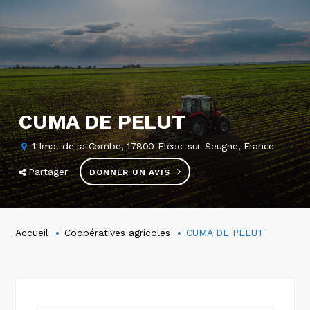
CUMA DE PELUT
1 Imp. de la Combe, 17800 Fléac-sur-Seugne, France
Partager
DONNER UN AVIS
Accueil
Coopératives agricoles
CUMA DE PELUT