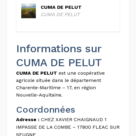
CUMA DE PELUT
CUMA DE PELUT
Informations sur
CUMA DE PELUT
CUMA DE PELUT
est une coopérative
agricole située dans le département
Charente-Maritime – 17, en région
Nouvelle-Aquitaine.
Coordonnées
Adresse :
CHEZ XAVIER CHAIGNAUD 1
IMPASSE DE LA COMBE – 17800 FLEAC SUR
SEUGNE