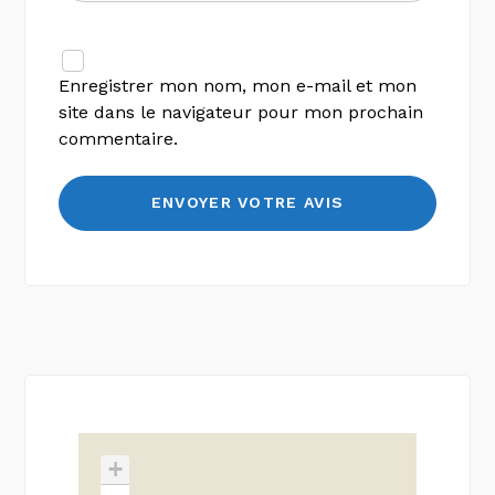
Enregistrer mon nom, mon e-mail et mon
site dans le navigateur pour mon prochain
commentaire.
+