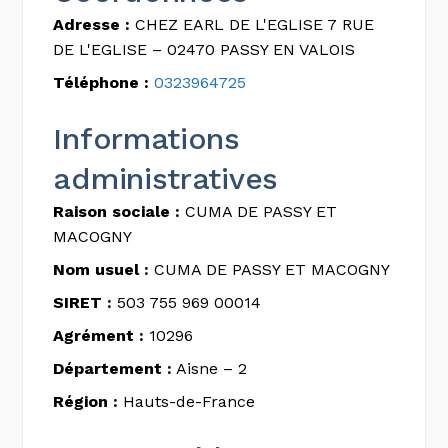
Adresse :
CHEZ EARL DE L'EGLISE 7 RUE
DE L'EGLISE – 02470 PASSY EN VALOIS
Téléphone :
0323964725
Informations
administratives
Raison sociale :
CUMA DE PASSY ET
MACOGNY
Nom usuel :
CUMA DE PASSY ET MACOGNY
SIRET :
503 755 969 00014
Agrément :
10296
Département :
Aisne – 2
Région :
Hauts-de-France