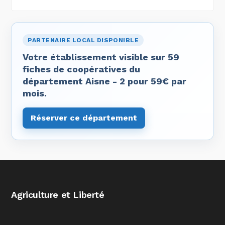
PARTENAIRE LOCAL DISPONIBLE
Votre établissement visible sur 59
fiches de coopératives du
département Aisne - 2 pour 59€ par
mois.
Réserver ce département
Agriculture et Liberté