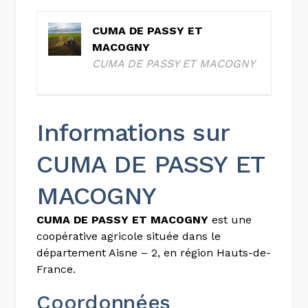
CUMA DE PASSY ET
MACOGNY
CUMA DE PASSY ET MACOGNY
Informations sur
CUMA DE PASSY ET
MACOGNY
CUMA DE PASSY ET MACOGNY
est une
coopérative agricole située dans le
département Aisne – 2, en région Hauts-de-
France.
Coordonnées