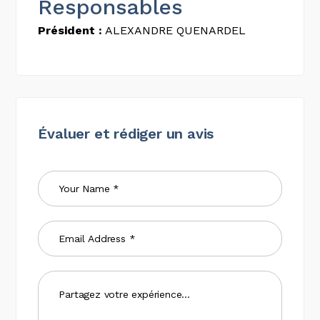
Responsables
Président :
ALEXANDRE QUENARDEL
Évaluer et rédiger un avis