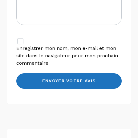
Enregistrer mon nom, mon e-mail et mon
site dans le navigateur pour mon prochain
commentaire.