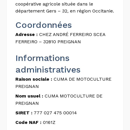
coopérative agricole située dans le
département Gers – 32, en région Occitanie.
Coordonnées
Adresse :
CHEZ ANDRÉ FERREIRO SCEA
FERREIRO – 32810 PREIGNAN
Informations
administratives
Raison sociale :
CUMA DE MOTOCULTURE
PREIGNAN
Nom usuel :
CUMA MOTOCULTURE DE
PREIGNAN
SIRET :
777 027 475 00014
Code NAF :
0161Z