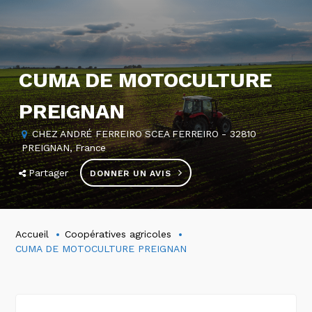
CUMA DE MOTOCULTURE
PREIGNAN
CHEZ ANDRÉ FERREIRO SCEA FERREIRO - 32810
PREIGNAN, France
Partager
DONNER UN AVIS
Accueil
Coopératives agricoles
CUMA DE MOTOCULTURE PREIGNAN