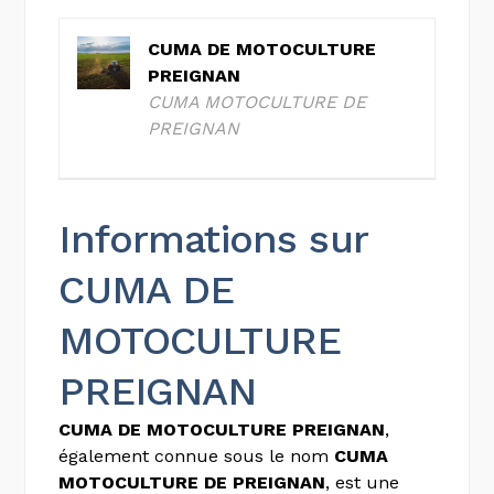
CUMA DE MOTOCULTURE
PREIGNAN
CUMA MOTOCULTURE DE
PREIGNAN
Informations sur
CUMA DE
MOTOCULTURE
PREIGNAN
CUMA DE MOTOCULTURE PREIGNAN
,
également connue sous le nom
CUMA
MOTOCULTURE DE PREIGNAN
, est une