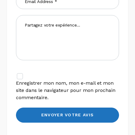
Enregistrer mon nom, mon e-mail et mon
site dans le navigateur pour mon prochain
commentaire.