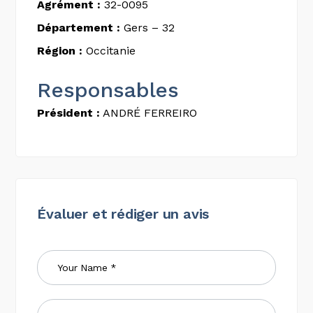
Agrément :
32-0095
Département :
Gers – 32
Région :
Occitanie
Responsables
Président :
ANDRÉ FERREIRO
Évaluer et rédiger un avis