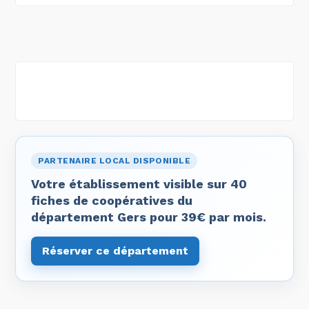
PARTENAIRE LOCAL DISPONIBLE
Votre établissement visible sur 40
fiches de coopératives du
département Gers pour 39€ par mois.
Réserver ce département