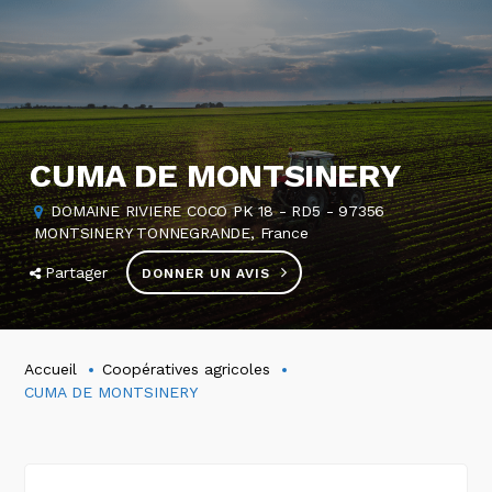
CUMA DE MONTSINERY
DOMAINE RIVIERE COCO PK 18 - RD5 - 97356
MONTSINERY TONNEGRANDE, France
Partager
DONNER UN AVIS
Accueil
Coopératives agricoles
CUMA DE MONTSINERY