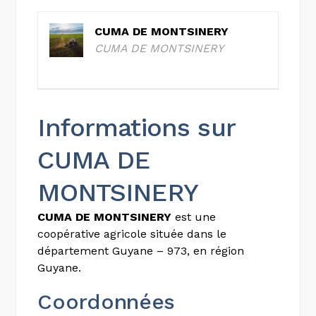
CUMA DE MONTSINERY
CUMA DE MONTSINERY
Informations sur
CUMA DE
MONTSINERY
CUMA DE MONTSINERY
est une
coopérative agricole située dans le
département Guyane – 973, en région
Guyane.
Coordonnées