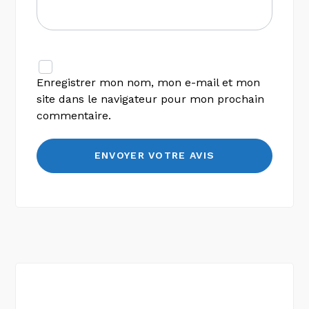
Enregistrer mon nom, mon e-mail et mon
site dans le navigateur pour mon prochain
commentaire.