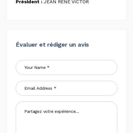
Président :
JEAN RENÉ VICTOR
Évaluer et rédiger un avis