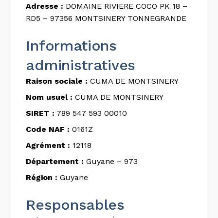
Adresse :
DOMAINE RIVIERE COCO PK 18 –
RD5 – 97356 MONTSINERY TONNEGRANDE
Informations
administratives
Raison sociale :
CUMA DE MONTSINERY
Nom usuel :
CUMA DE MONTSINERY
SIRET :
789 547 593 00010
Code NAF :
0161Z
Agrément :
12118
Département :
Guyane – 973
Région :
Guyane
Responsables