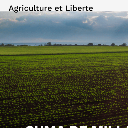
Agriculture et Liberte