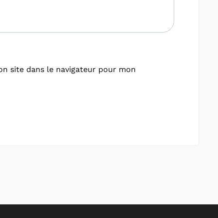
n site dans le navigateur pour mon