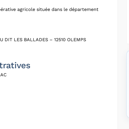
érative agricole située dans le département
 DIT LES BALLADES – 12510 OLEMPS
tratives
ZAC