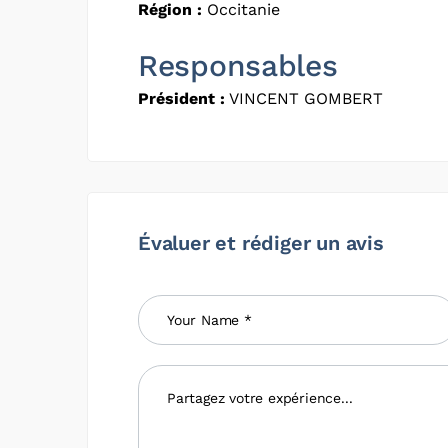
Région :
Occitanie
Responsables
Président :
VINCENT GOMBERT
Évaluer et rédiger un avis