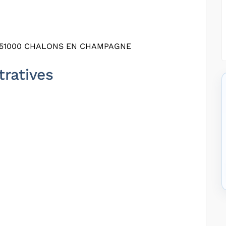
– 51000 CHALONS EN CHAMPAGNE
tratives