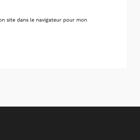
n site dans le navigateur pour mon