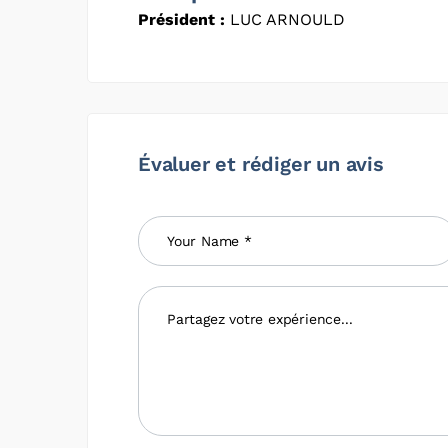
Président :
LUC ARNOULD
Évaluer et rédiger un avis