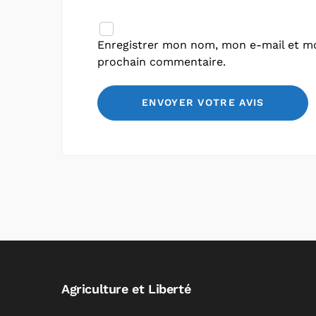
Enregistrer mon nom, mon e-mail et mo
prochain commentaire.
Agriculture et Liberté