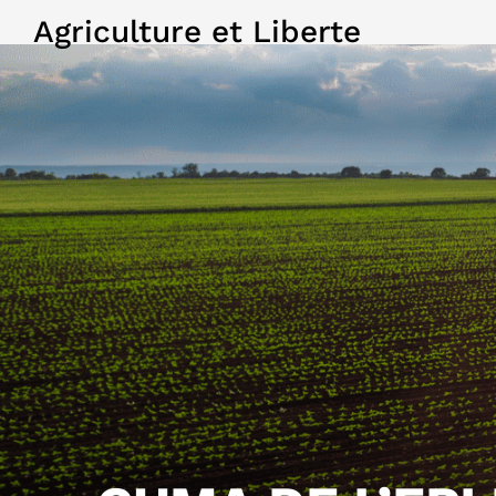
Agriculture et Liberte