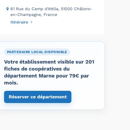
61 Rue du Camp d'Attila, 51000 Châlons-
en-Champagne, France
Itinéraire
PARTENAIRE LOCAL DISPONIBLE
Votre établissement visible sur 201
fiches de coopératives du
département Marne pour 79€ par
mois.
Réserver ce département