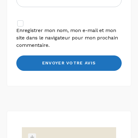
Enregistrer mon nom, mon e-mail et mon
site dans le navigateur pour mon prochain
commentaire.
+