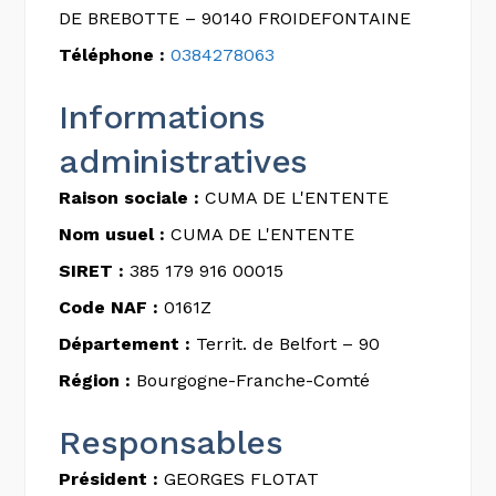
DE BREBOTTE – 90140 FROIDEFONTAINE
Téléphone :
0384278063
Informations
administratives
Raison sociale :
CUMA DE L'ENTENTE
Nom usuel :
CUMA DE L'ENTENTE
SIRET :
385 179 916 00015
Code NAF :
0161Z
Département :
Territ. de Belfort – 90
Région :
Bourgogne-Franche-Comté
Responsables
Président :
GEORGES FLOTAT