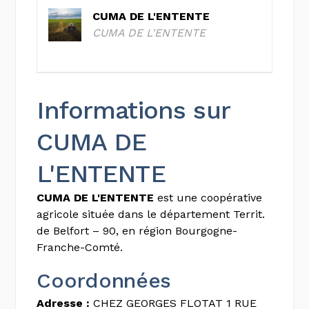
CUMA DE L'ENTENTE
CUMA DE L'ENTENTE
Informations sur
CUMA DE
L'ENTENTE
CUMA DE L'ENTENTE
est une coopérative
agricole située dans le département Territ.
de Belfort – 90, en région Bourgogne-
Franche-Comté.
Coordonnées
Adresse :
CHEZ GEORGES FLOTAT 1 RUE