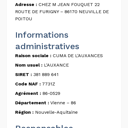
Adresse :
CHEZ M JEAN FOUQUET 22
ROUTE DE FURIGNY – 86170 NEUVILLE DE
POITOU
Informations
administratives
Raison sociale :
CUMA DE L'AUXANCES
Nom usuel :
L'AUXANCE
SIRET :
381 889 641
Code NAF :
7731Z
Agrément :
86-0529
Département :
Vienne – 86
Région :
Nouvelle-Aquitaine