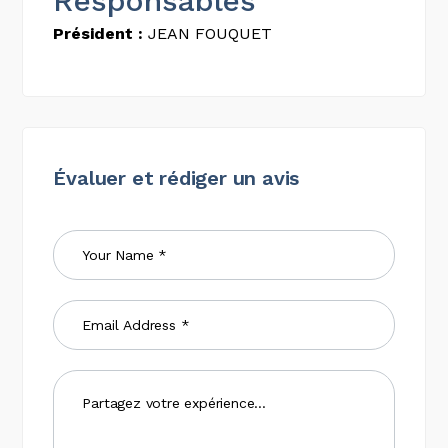
Responsables
Président :
JEAN FOUQUET
Évaluer et rédiger un avis