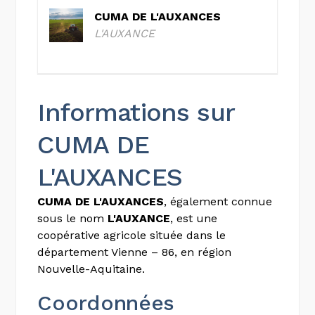
CUMA DE L'AUXANCES
L'AUXANCE
Informations sur
CUMA DE
L'AUXANCES
CUMA DE L'AUXANCES
, également connue
sous le nom
L'AUXANCE
, est une
coopérative agricole située dans le
département Vienne – 86, en région
Nouvelle-Aquitaine.
Coordonnées