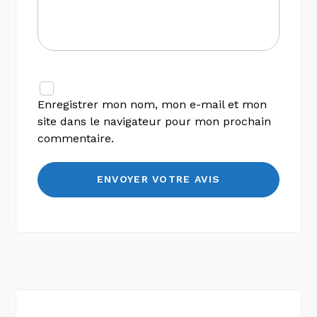
Enregistrer mon nom, mon e-mail et mon
site dans le navigateur pour mon prochain
commentaire.