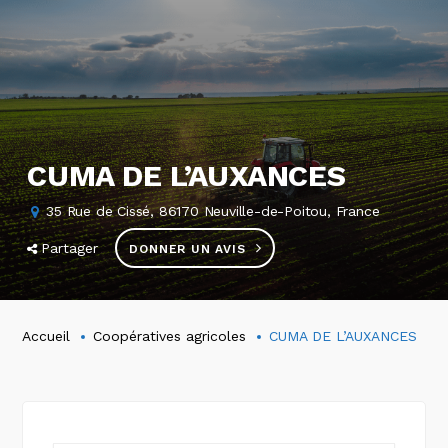
CUMA DE L’AUXANCES
35 Rue de Cissé, 86170 Neuville-de-Poitou, France
Partager
DONNER UN AVIS
Accueil
Coopératives agricoles
CUMA DE L’AUXANCES