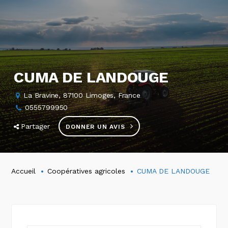
CUMA DE LANDOUGE
La Bravine, 87100 Limoges, France
0555799950
Partager
DONNER UN AVIS
Accueil
Coopératives agricoles
CUMA DE LANDOUGE