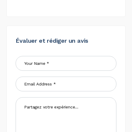
Évaluer et rédiger un avis