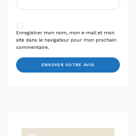
Enregistrer mon nom, mon e-mail et mon
site dans le navigateur pour mon prochain
commentaire.