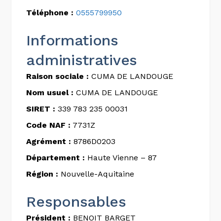
Téléphone :
0555799950
Informations
administratives
Raison sociale :
CUMA DE LANDOUGE
Nom usuel :
CUMA DE LANDOUGE
SIRET :
339 783 235 00031
Code NAF :
7731Z
Agrément :
8786D0203
Département :
Haute Vienne – 87
Région :
Nouvelle-Aquitaine
Responsables
Président :
BENOIT BARGET