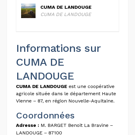
CUMA DE LANDOUGE
CUMA DE LANDOUGE
Informations sur
CUMA DE
LANDOUGE
CUMA DE LANDOUGE
est une coopérative
agricole située dans le département Haute
Vienne – 87, en région Nouvelle-Aquitaine.
Coordonnées
Adresse :
M. BARGET Benoit La Bravine –
LANDOUGE – 87100