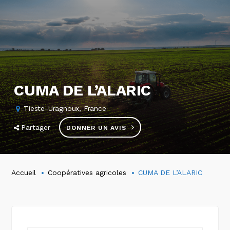
CUMA DE L’ALARIC
Tieste-Uragnoux, France
Partager
DONNER UN AVIS
Accueil
Coopératives agricoles
CUMA DE L’ALARIC