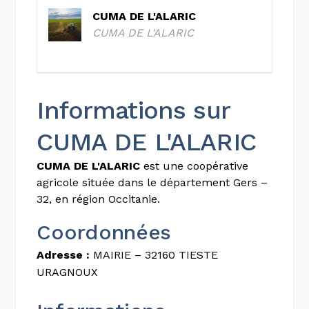
CUMA DE L'ALARIC
CUMA DE L'ALARIC
Informations sur
CUMA DE L'ALARIC
CUMA DE L'ALARIC
est une coopérative
agricole située dans le département Gers –
32, en région Occitanie.
Coordonnées
Adresse :
MAIRIE – 32160 TIESTE
URAGNOUX