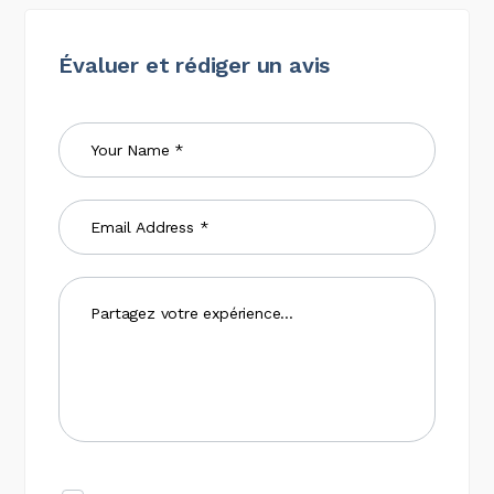
Évaluer et rédiger un avis