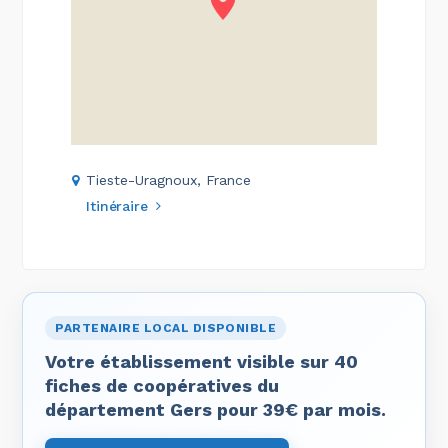
Tieste-Uragnoux, France
Itinéraire
PARTENAIRE LOCAL DISPONIBLE
Votre établissement visible sur 40
fiches de coopératives du
département Gers pour 39€ par mois.