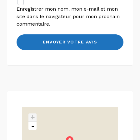
Enregistrer mon nom, mon e-mail et mon
site dans le navigateur pour mon prochain
commentaire.
+
-