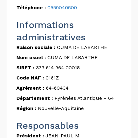
Téléphone :
0559040500
Informations
administratives
Raison sociale :
CUMA DE LABARTHE
Nom usuel :
CUMA DE LABARTHE
SIRET :
333 614 964 00018
Code NAF :
0161Z
Agrément :
64-60434
Département :
Pyrénées Atlantique – 64
Région :
Nouvelle-Aquitaine
Responsables
Président :
JEAN-PAUL M