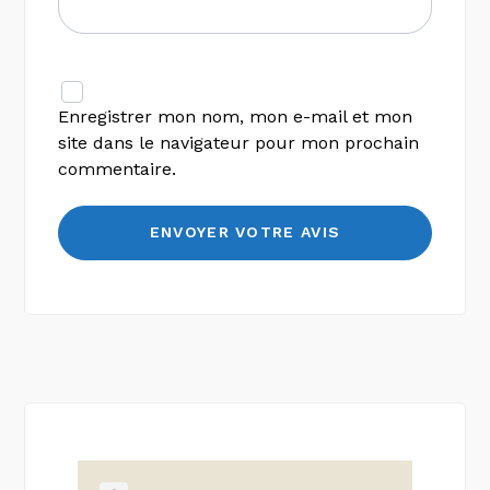
Enregistrer mon nom, mon e-mail et mon
site dans le navigateur pour mon prochain
commentaire.