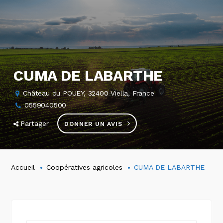
CUMA DE LABARTHE
Château du POUEY, 32400 Viella, France
0559040500
Partager
DONNER UN AVIS
Accueil
Coopératives agricoles
CUMA DE LABARTHE