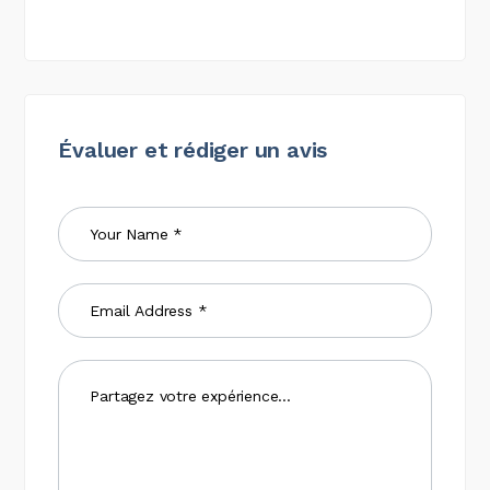
Évaluer et rédiger un avis