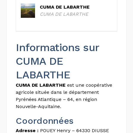
CUMA DE LABARTHE
CUMA DE LABARTHE
Informations sur
CUMA DE
LABARTHE
CUMA DE LABARTHE
est une coopérative
agricole située dans le département
Pyrénées Atlantique – 64, en région
Nouvelle-Aquitaine.
Coordonnées
Adresse :
POUEY Henry – 64330 DIUSSE