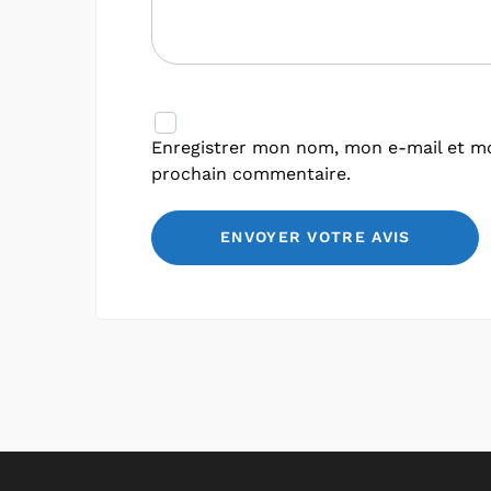
Enregistrer mon nom, mon e-mail et mo
prochain commentaire.