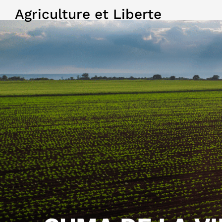
Agriculture et Liberte