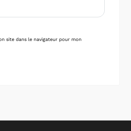
n site dans le navigateur pour mon