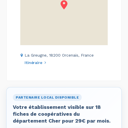
La Greugne, 18200 Orcenais, France
Itinéraire
PARTENAIRE LOCAL DISPONIBLE
Votre établissement visible sur 18
fiches de coopératives du
département Cher pour 29€ par mois.