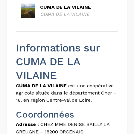
CUMA DE LA VILAINE
CUMA DE LA VILAINE
Informations sur
CUMA DE LA
VILAINE
CUMA DE LA VILAINE
est une coopérative
agricole située dans le département Cher –
18, en région Centre-Val de Loire.
Coordonnées
Adresse :
CHEZ MME DENISE BAILLY LA
GREUGNE – 18200 ORCENAIS