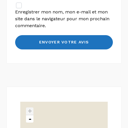
Enregistrer mon nom, mon e-mail et mon
site dans le navigateur pour mon prochain
commentaire.
+
-