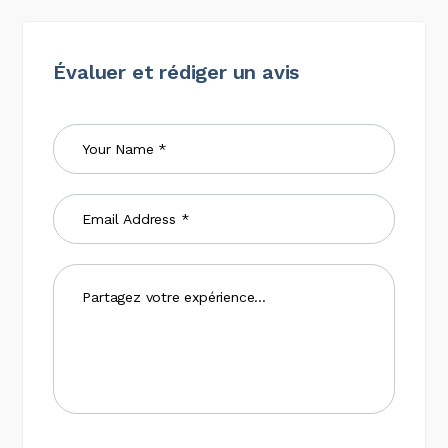
Évaluer et rédiger un avis