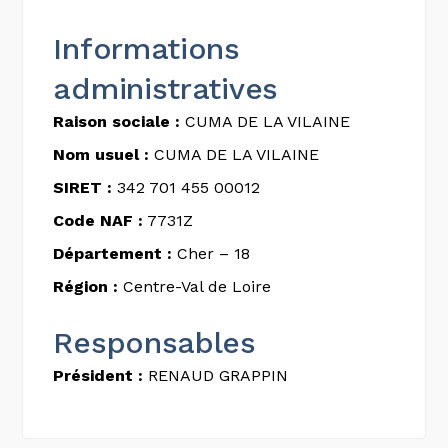
Informations
administratives
Raison sociale :
CUMA DE LA VILAINE
Nom usuel :
CUMA DE LA VILAINE
SIRET :
342 701 455 00012
Code NAF :
7731Z
Département :
Cher – 18
Région :
Centre-Val de Loire
Responsables
Président :
RENAUD GRAPPIN