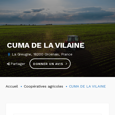
CUMA DE LA VILAINE
La Greugne, 18200 Orcenais, France
Partager
DONNER UN AVIS
Accueil
Coopératives agricoles
CUMA DE LA VILAINE