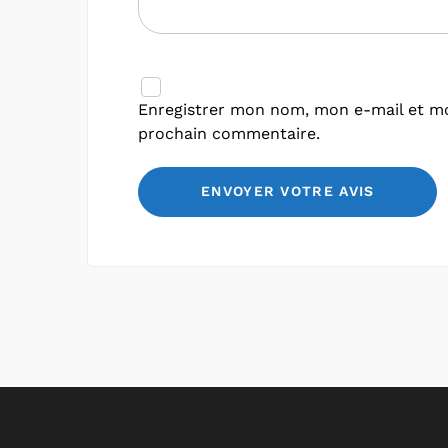
Enregistrer mon nom, mon e-mail et mo
prochain commentaire.