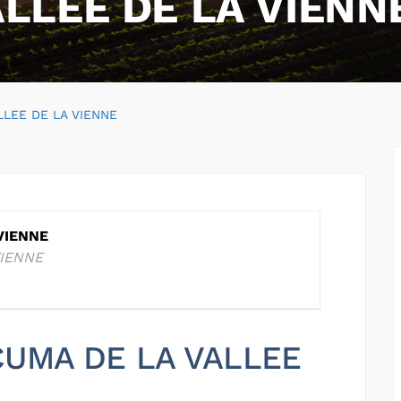
LLEE DE LA VIENN
LLEE DE LA VIENNE
VIENNE
VIENNE
 CUMA DE LA VALLEE