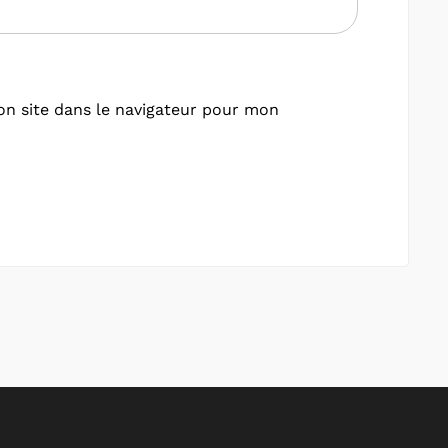
n site dans le navigateur pour mon