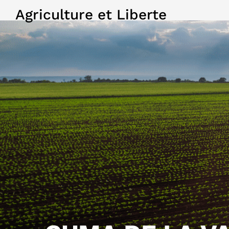
Agriculture et Liberte