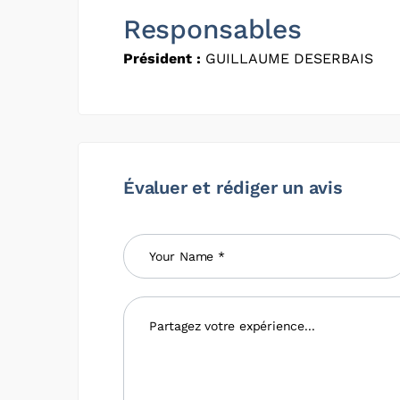
Responsables
Président :
GUILLAUME DESERBAIS
Évaluer et rédiger un avis