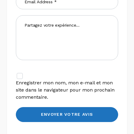
Enregistrer mon nom, mon e-mail et mon
site dans le navigateur pour mon prochain
commentaire.