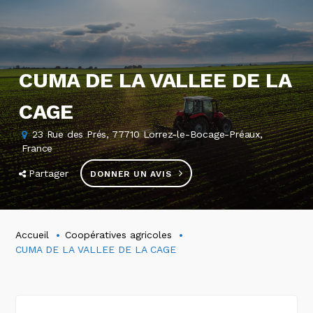
CUMA DE LA VALLEE DE LA
CAGE
23 Rue des Prés, 77710 Lorrez-le-Bocage-Préaux,
France
Partager
DONNER UN AVIS
Accueil
Coopératives agricoles
CUMA DE LA VALLEE DE LA CAGE