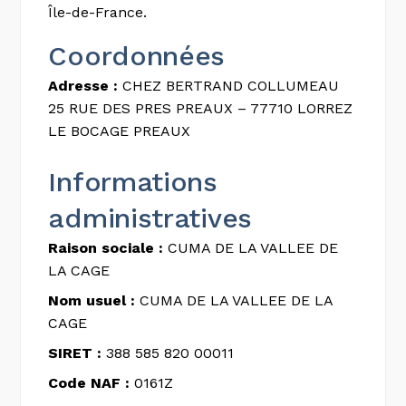
Île-de-France.
Coordonnées
Adresse :
CHEZ BERTRAND COLLUMEAU
25 RUE DES PRES PREAUX – 77710 LORREZ
LE BOCAGE PREAUX
Informations
administratives
Raison sociale :
CUMA DE LA VALLEE DE
LA CAGE
Nom usuel :
CUMA DE LA VALLEE DE LA
CAGE
SIRET :
388 585 820 00011
Code NAF :
0161Z