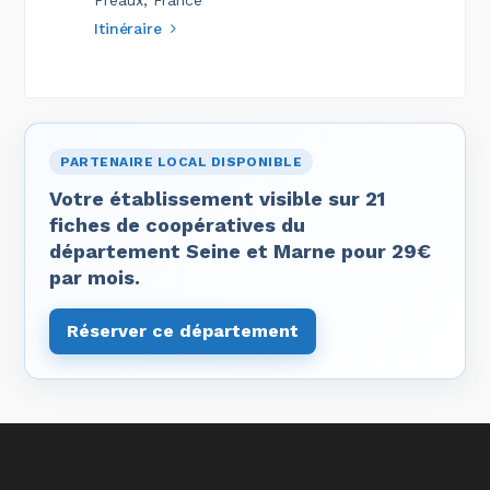
Préaux, France
Itinéraire
PARTENAIRE LOCAL DISPONIBLE
Votre établissement visible sur 21
fiches de coopératives du
département Seine et Marne pour 29€
par mois.
Réserver ce département