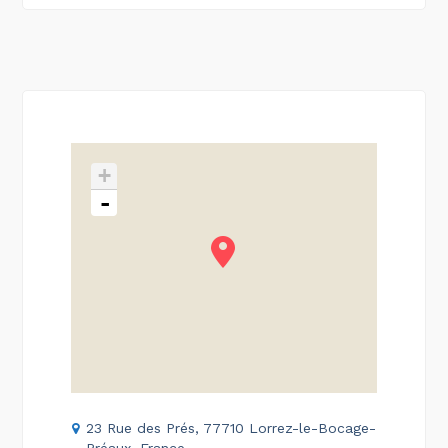
+
-
23 Rue des Prés, 77710 Lorrez-le-Bocage-