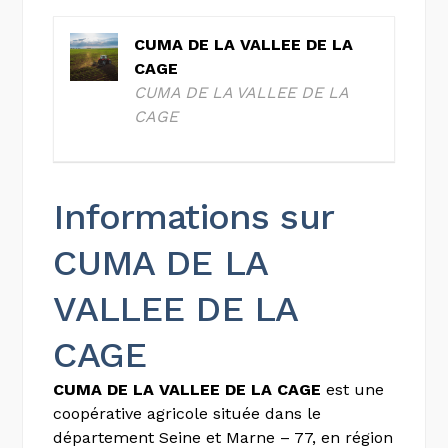
CUMA DE LA VALLEE DE LA
CAGE
CUMA DE LA VALLEE DE LA
CAGE
Informations sur
CUMA DE LA
VALLEE DE LA
CAGE
CUMA DE LA VALLEE DE LA CAGE
est une
coopérative agricole située dans le
département Seine et Marne – 77, en région