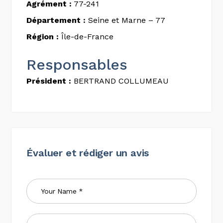
Agrément :
77-241
Département :
Seine et Marne – 77
Région :
Île-de-France
Responsables
Président :
BERTRAND COLLUMEAU
Évaluer et rédiger un avis