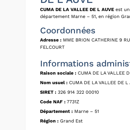
CUMA DE LA VALLEE DE L AUVE
est un
département Marne – 51, en région Gra
Coordonnées
Adresse :
MME BRION CATHERINE 9 RU
FELCOURT
Informations adminis
Raison sociale :
CUMA DE LA VALLEE D
Nom usuel :
CUMA DE LA VALLEE DE L
SIRET :
326 914 322 00010
Code NAF :
7731Z
Département :
Marne – 51
Région :
Grand Est