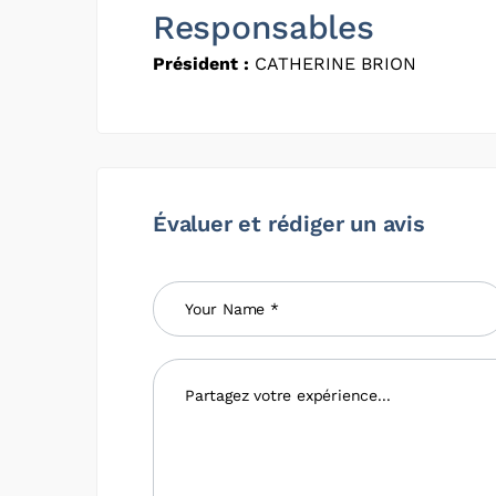
Responsables
Président :
CATHERINE BRION
Évaluer et rédiger un avis