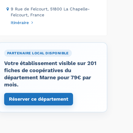
9 Rue de Felcourt, 51800 La Chapelle-
Felcourt, France
Itinéraire
PARTENAIRE LOCAL DISPONIBLE
Votre établissement visible sur 201
fiches de coopératives du
département Marne pour 79€ par
mois.
Réserver ce département