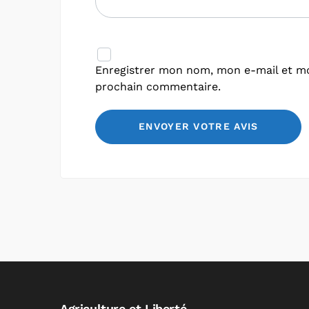
Enregistrer mon nom, mon e-mail et mo
prochain commentaire.
Agriculture et Liberté