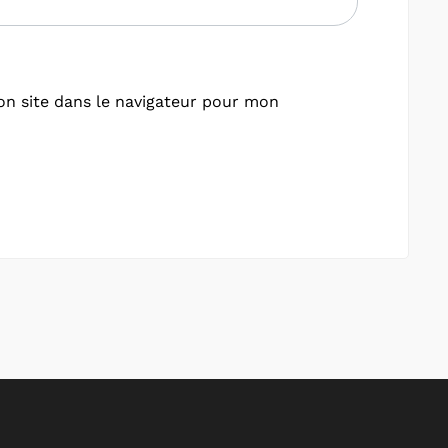
n site dans le navigateur pour mon