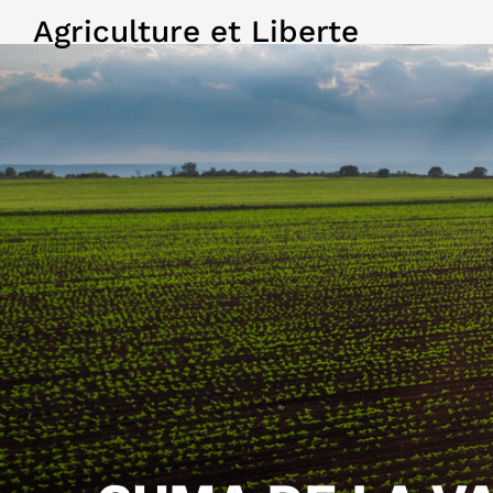
Agriculture et Liberte